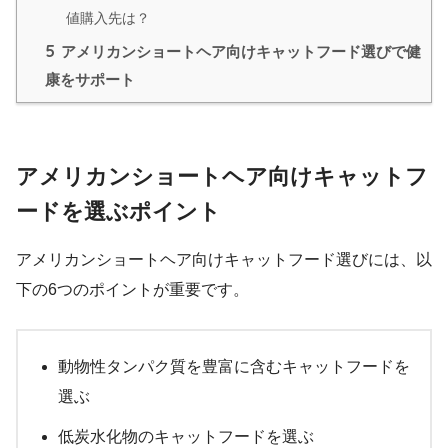
値購入先は？
5
アメリカンショートヘア向けキャットフード選びで健
康をサポート
アメリカンショートヘア向けキャットフ
ードを選ぶポイント
アメリカンショートヘア向けキャットフード選びには、以
下の6つのポイントが重要です。
動物性タンパク質を豊富に含むキャットフードを
選ぶ
低炭水化物のキャットフードを選ぶ