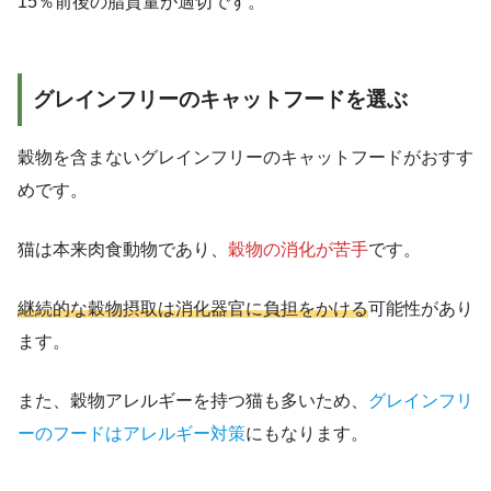
15％前後の脂質量が適切です。
グレインフリーのキャットフードを選ぶ
穀物を含まないグレインフリーのキャットフードがおすす
めです。
猫は本来肉食動物であり、
穀物の消化が苦手
です。
継続的な穀物摂取は消化器官に負担をかける
可能性があり
ます。
また、穀物アレルギーを持つ猫も多いため、
グレインフリ
ーのフードはアレルギー対策
にもなります。