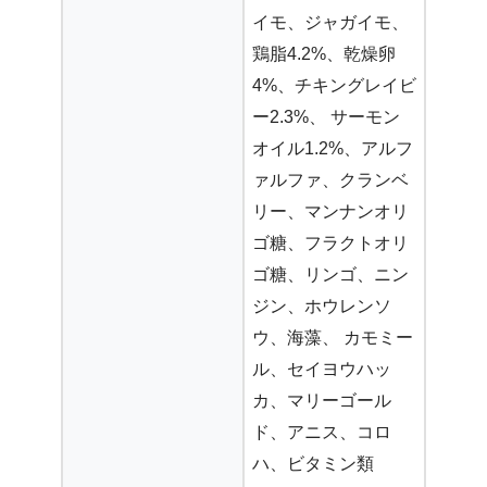
イモ、ジャガイモ、
鶏脂4.2%、乾燥卵
4%、チキングレイビ
ー2.3%、 サーモン
オイル1.2%、アルフ
ァルファ、クランベ
リー、マンナンオリ
ゴ糖、フラクトオリ
ゴ糖、リンゴ、ニン
ジン、ホウレンソ
ウ、海藻、 カモミー
ル、セイヨウハッ
カ、マリーゴール
ド、アニス、コロ
ハ、ビタミン類