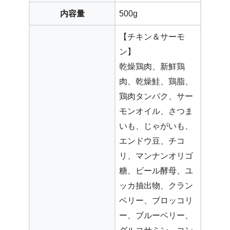
内容量
500g
【チキン＆サーモ
ン】
乾燥鶏肉、新鮮鶏
肉、乾燥鮭、鶏脂、
鶏肉タンパク、サー
モンオイル、さつま
いも、じゃがいも、
エンドウ豆、チコ
リ、マンナンオリゴ
糖、ビール酵母、ユ
ッカ抽出物、クラン
ベリー、ブロッコリ
ー、ブルーベリー、