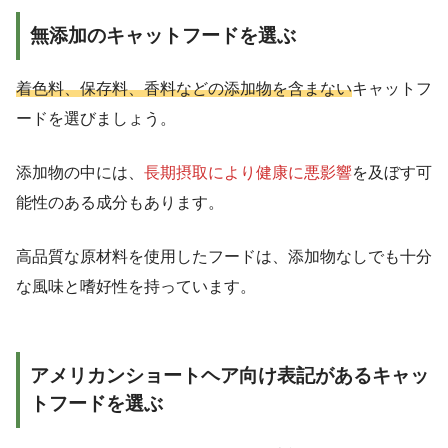
無添加のキャットフードを選ぶ
着色料、保存料、香料などの添加物を含まない
キャットフ
ードを選びましょう。
添加物の中には、
長期摂取により健康に悪影響
を及ぼす可
能性のある成分もあります。
高品質な原材料を使用したフードは、添加物なしでも十分
な風味と嗜好性を持っています。
アメリカンショートヘア向け表記があるキャッ
トフードを選ぶ