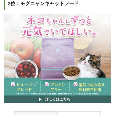
2位：モグニャンキャットフード