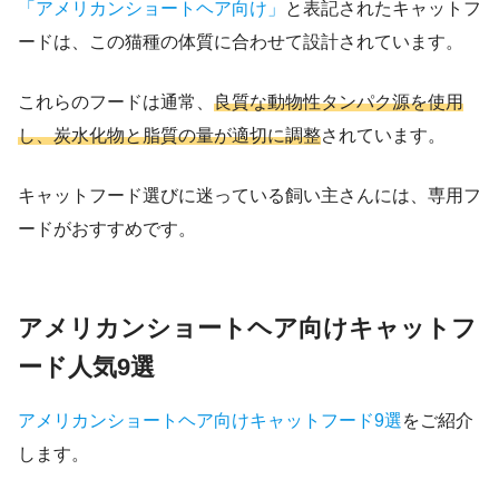
「アメリカンショートヘア向け」
と表記されたキャットフ
ードは、この猫種の体質に合わせて設計されています。
これらのフードは通常、
良質な動物性タンパク源を使用
し、炭水化物と脂質の量が適切に調整
されています。
キャットフード選びに迷っている飼い主さんには、専用フ
ードがおすすめです。
アメリカンショートヘア向けキャットフ
ード人気9選
アメリカンショートヘア向けキャットフード9選
をご紹介
します。