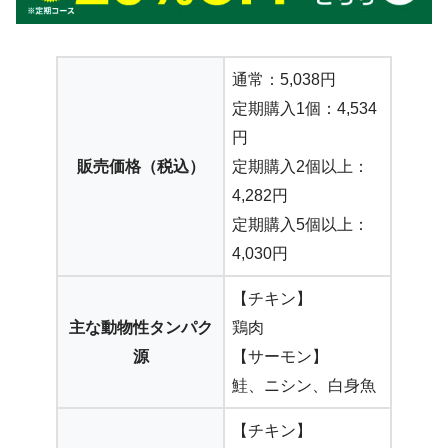
通常：5,038円
定期購入1個：4,534
円
販売価格（税込）
定期購入2個以上：
4,282円
定期購入5個以上：
4,030円
【チキン】
主な動物性タンパク
鶏肉
源
【サーモン】
鮭、ニシン、白身魚
【チキン】