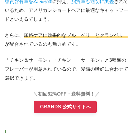
糖質含有量を23%未満
に抑え、
脂質量も適切に調整
されて
いるため、アメリカンショートヘアに最適なキャットフー
ドといえるでしょう。
さらに、
尿路ケアに効果的なブルーベリーとクランベリー
が配合されているのも魅力的です。
「チキン＆サーモン」「チキン」「サーモン」と3種類の
フレーバーが用意されているので、愛猫の嗜好に合わせて
選択できます。
＼初回62%OFF・送料無料！／
GRANDS 公式サイトへ