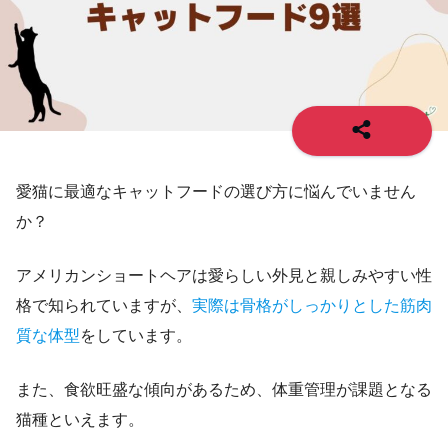
愛猫に最適なキャットフードの選び方に悩んでいません
か？
アメリカンショートヘアは愛らしい外見と親しみやすい性
格で知られていますが、
実際は骨格がしっかりとした筋肉
質な体型
をしています。
また、食欲旺盛な傾向があるため、体重管理が課題となる
猫種といえます。