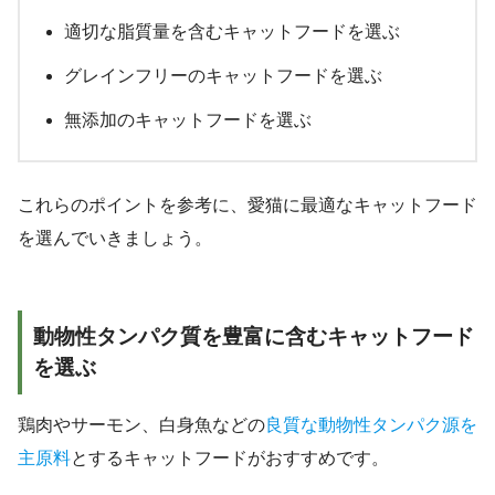
適切な脂質量を含むキャットフードを選ぶ
グレインフリーのキャットフードを選ぶ
無添加のキャットフードを選ぶ
これらのポイントを参考に、愛猫に最適なキャットフード
を選んでいきましょう。
動物性タンパク質を豊富に含むキャットフード
を選ぶ
鶏肉やサーモン、白身魚などの
良質な動物性タンパク源を
主原料
とするキャットフードがおすすめです。