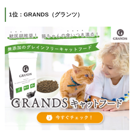
1位：GRANDS（グランツ）