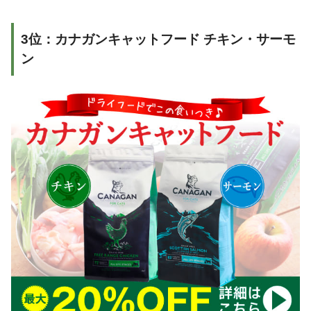
3位：カナガンキャットフード チキン・サーモ
ン