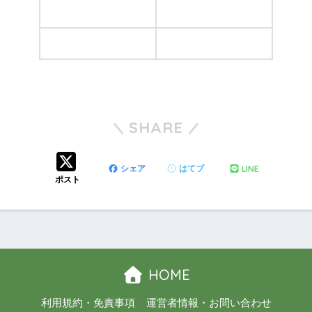
SHARE
LINE
シェア
はてブ
ポスト
HOME
利用規約・免責事項
運営者情報・お問い合わせ