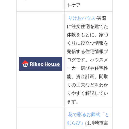
トケア
りけおハウス
-実際
に注文住宅を建てた
体験をもとに、家づ
くりに役立つ情報を
発信する住宅情報ブ
ログです。ハウスメ
ーカー選びや住宅性
能、資金計画、間取
りの工夫などをわか
りやすく解説してい
ます。
花で彩るお葬式「と
むらび」
は川崎市宮