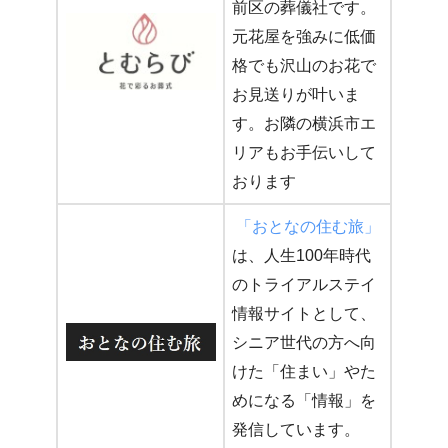
前区の葬儀社です。
元花屋を強みに低価
格でも沢山のお花で
お見送りが叶いま
す。お隣の横浜市エ
リアもお手伝いして
おります
「おとなの住む旅」
は、人生100年時代
のトライアルステイ
情報サイトとして、
シニア世代の方へ向
けた「住まい」やた
めになる「情報」を
発信しています。