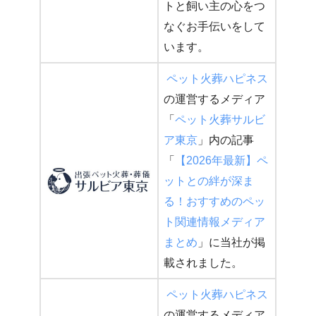
トと飼い主の心をつ
なぐお手伝いをして
います。
ペット火葬ハピネス
の運営するメディア
「
ペット火葬サルビ
ア東京
」内の記事
「
【2026年最新】ペ
ットとの絆が深ま
る！おすすめのペッ
ト関連情報メディア
まとめ
」に当社が掲
載されました。
ペット火葬ハピネス
の運営するメディア