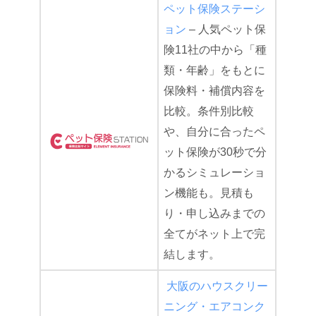
ペット保険ステーシ
ョン
– 人気ペット保
険11社の中から「種
類・年齢」をもとに
保険料・補償内容を
比較。条件別比較
や、自分に合ったペ
ット保険が30秒で分
かるシミュレーショ
ン機能も。見積も
り・申し込みまでの
全てがネット上で完
結します。
大阪のハウスクリー
ニング・エアコンク