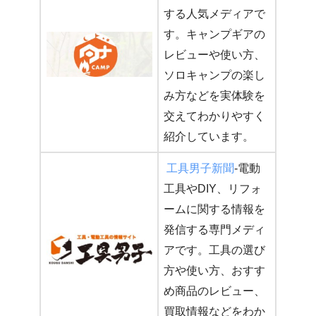
する人気メディアで
す。キャンプギアの
レビューや使い方、
ソロキャンプの楽し
み方などを実体験を
交えてわかりやすく
紹介しています。
工具男子新聞
-電動
工具やDIY、リフォ
ームに関する情報を
発信する専門メディ
アです。工具の選び
方や使い方、おすす
め商品のレビュー、
買取情報などをわか