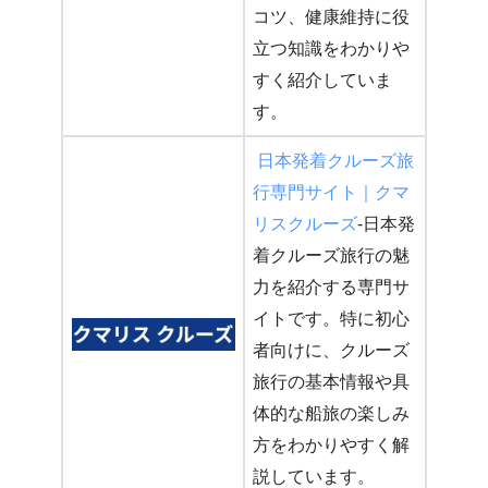
コツ、健康維持に役
立つ知識をわかりや
すく紹介していま
す。
日本発着クルーズ旅
行専門サイト｜クマ
リスクルーズ
-日本発
着クルーズ旅行の魅
力を紹介する専門サ
イトです。特に初心
者向けに、クルーズ
旅行の基本情報や具
体的な船旅の楽しみ
方をわかりやすく解
説しています。