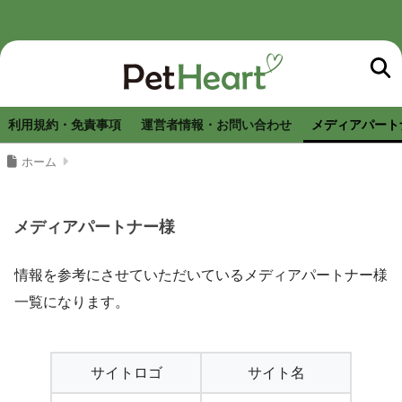
利用規約・免責事項
運営者情報・お問い合わせ
メディアパート
ホーム
メディアパートナー様
情報を参考にさせていただいているメディアパートナー様
一覧になります。
サイトロゴ
サイト名