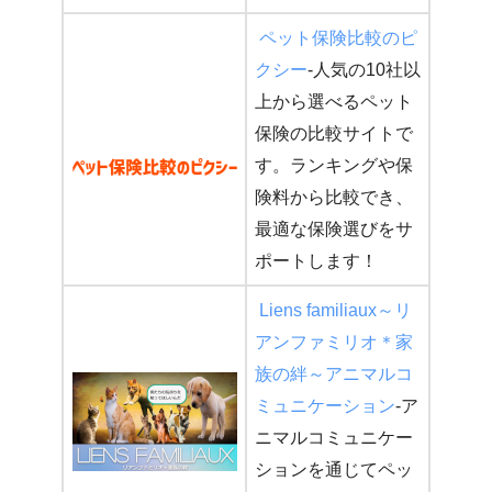
ペット保険比較のピ
クシー
-人気の10社以
上から選べるペット
保険の比較サイトで
す。ランキングや保
険料から比較でき、
最適な保険選びをサ
ポートします！
Liens familiaux～リ
アンファミリオ＊家
族の絆～アニマルコ
ミュニケーション
-ア
ニマルコミュニケー
ションを通じてペッ