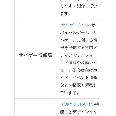
りやすく紹介してい
ます。
サバゲータウン
-サ
バイバルゲーム（サ
バゲー）に関する情
報を発信する専門メ
ディアです。フィー
ルド情報や装備レビ
ュー、初心者向けガ
イド、イベント情報
などを幅広く掲載し
ています。
TOKYO CRAFTS
-機
能性とデザイン性を