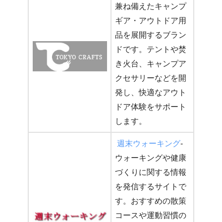
兼ね備えたキャンプ
ギア・アウトドア用
品を展開するブラン
ドです。テントや焚
き火台、キャンプア
クセサリーなどを開
発し、快適なアウト
ドア体験をサポート
します。
週末ウォーキング
-
ウォーキングや健康
づくりに関する情報
を発信するサイトで
す。おすすめの散策
コースや運動習慣の