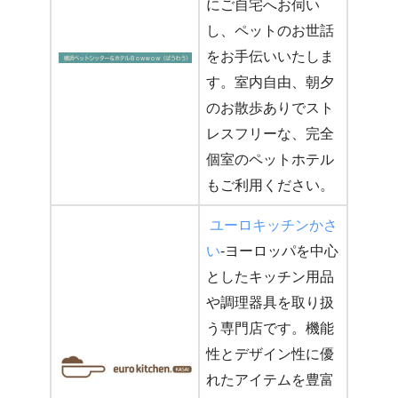
にご自宅へお伺い
し、ペットのお世話
をお手伝いいたしま
す。室内自由、朝夕
のお散歩ありでスト
レスフリーな、完全
個室のペットホテル
もご利用ください。
ユーロキッチンかさ
い
-ヨーロッパを中心
としたキッチン用品
や調理器具を取り扱
う専門店です。機能
性とデザイン性に優
れたアイテムを豊富