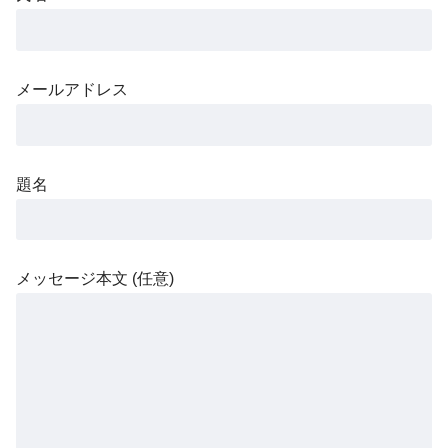
メールアドレス
題名
メッセージ本文 (任意)