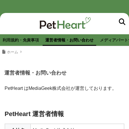
利用規約・免責事項
運営者情報・お問い合わせ
メディアパート
ホーム
運営者情報・お問い合わせ
PetHeart はMediaGeek株式会社が運営しております。
PetHeart 運営者情報