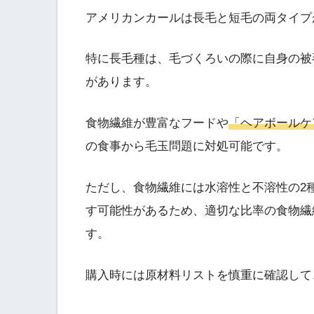
アメリカンカールは長毛と短毛の両タイプ
特に長毛種は、毛づくろいの際に自身の被
があります。
食物繊維が豊富なフードや
「ヘアボールケ
の食事から毛玉問題に対処可能です。
ただし、食物繊維には水溶性と不溶性の2
す可能性があるため、適切な比率の食物繊
す。
購入時には原材料リストを慎重に確認して