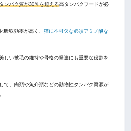
タンパク質が30％を超える
高タンパクフードが必
化吸収効率が高く、
猫に不可欠な必須アミノ酸な
美しい被毛の維持や骨格の発達にも重要な役割を
して、肉類や魚介類などの動物性タンパク質源が
。