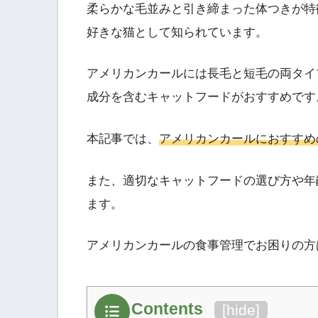
柔らかな毛並みと引き締まった体つきが特
好きな猫として知られています。
アメリカンカールには長毛と短毛の両タイ
成分を含むキャットフードがおすすめです
本記事では、
アメリカンカールにおすすめ
また、適切なキャットフードの選び方や年
ます。
アメリカンカールの食事管理でお困りの方
Contents
[
hide
]