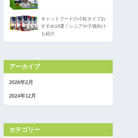
キャットフードの小粒タイプお
すすめ14選！シニアや子猫向け
も紹介
アーカイブ
2026年2月
2024年12月
カテゴリー