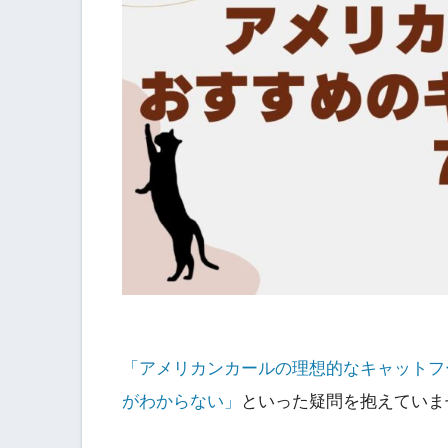
「アメリカンカールの理想的なキャットフ
がわからない」
といった疑問を抱えていま