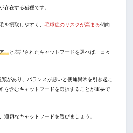
が存在する猫種です。
毛を摂取しやすく、
毛球症のリスクが高まる
傾向
ア」
と表記されたキャットフードを選べば、日々
種類があり、バランスが悪いと便通異常を引き起こ
維を含むキャットフードを選択することが重要で
、適切なキャットフードを選びましょう。