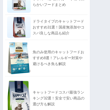
らかいフードまとめ
ドライタイプのキャットフード
おすすめ31選！国産無添加やコ
スパ良しな商品も紹介
魚のみ使用のキャットフードお
すすめ8選！アレルギー対策や
避けるべき魚も解説
キャットフードコスパ最強ラン
キング32選！安全で安い商品の
選び方も解説