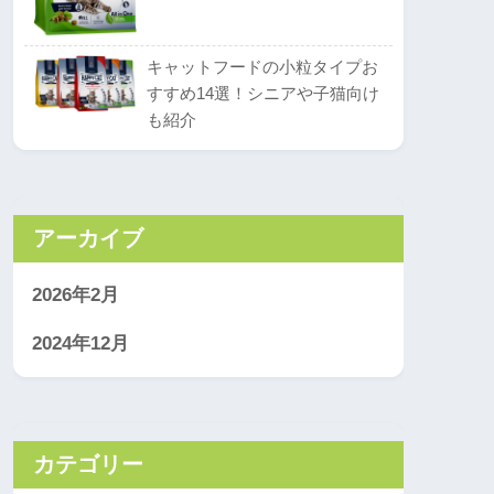
キャットフードの小粒タイプお
すすめ14選！シニアや子猫向け
も紹介
アーカイブ
2026年2月
2024年12月
カテゴリー