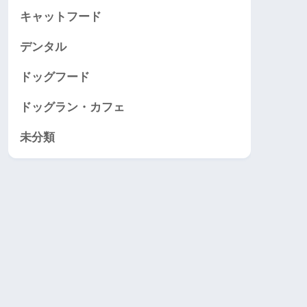
キャットフード
デンタル
ドッグフード
ドッグラン・カフェ
未分類