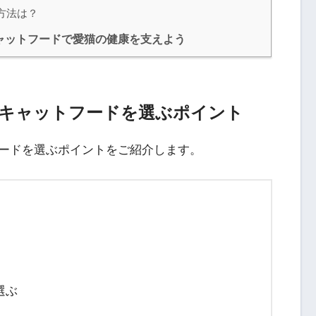
方法は？
ャットフードで愛猫の健康を支えよう
キャットフードを選ぶポイント
ードを選ぶポイントをご紹介します。
選ぶ