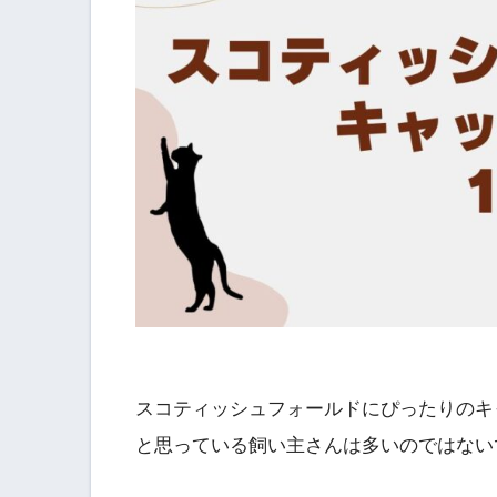
スコティッシュフォールドにぴったりのキ
と思っている飼い主さんは多いのではない