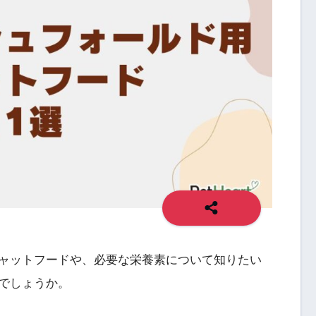
ャットフードや、必要な栄養素について知りたい
でしょうか。