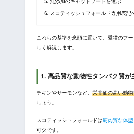
無添加のキャットフードを選ぶ
スコティッシュフォールド専用表記
これらの基準を念頭に置いて、愛猫のフー
しく解説します。
1. 高品質な動物性タンパク質が
チキンやサーモンなど、
栄養価の高い動物
しょう。
スコティッシュフォールドは
筋肉質な体型
可欠です。