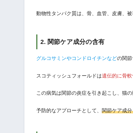
動物性タンパク質は、骨、血管、皮膚、被
2. 関節ケア成分の含有
グルコサミンやコンドロイチンなど
の関節
スコティッシュフォールドは
遺伝的に骨軟
この病気は関節の炎症を引き起こし、猫の
予防的なアプローチとして、
関節ケア成分