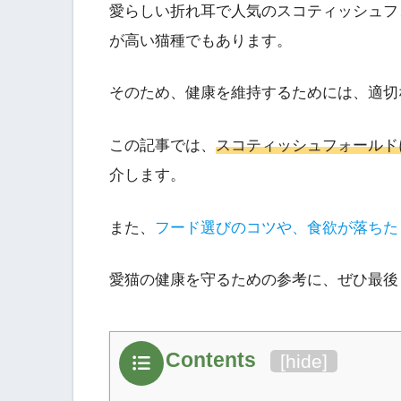
愛らしい折れ耳で人気のスコティッシュフ
が高い猫種でもあります。
そのため、健康を維持するためには、適切
この記事では、
スコティッシュフォールド
介します。
また、
フード選びのコツや、食欲が落ちた
愛猫の健康を守るための参考に、ぜひ最後
Contents
[
hide
]