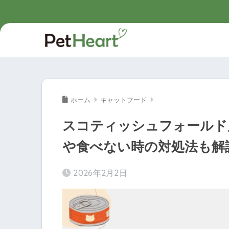
ホーム
キャットフード
スコティッシュフォールド
や食べない時の対処法も解
2026年2月2日