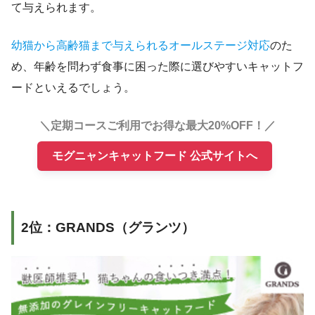
て与えられます。
幼猫から高齢猫まで与えられるオールステージ対応
のた
め、年齢を問わず食事に困った際に選びやすいキャットフ
ードといえるでしょう。
＼定期コースご利用でお得な最大20%OFF！／
モグニャンキャットフード 公式サイトへ
2位：GRANDS（グランツ）