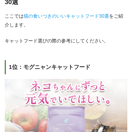
30選
ここでは
猫の食いつきのいいキャットフード30選
をご紹
介します。
キャットフード選びの際の参考にしてください。
1位：モグニャンキャットフード