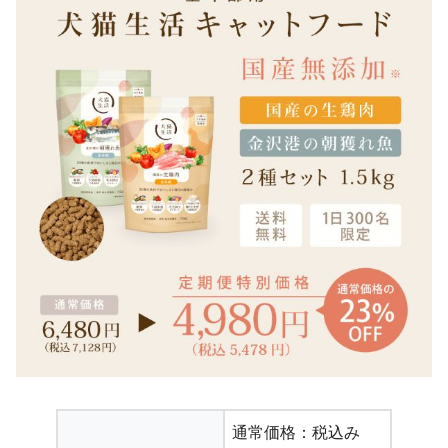
通常価格：税込み