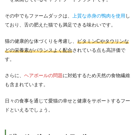
その中でもファームダックは、
上質な赤身の鴨肉を使用
し
ており、舌の肥えた猫でも満足できる味わいです。
猫の健康的な体づくりを考慮し、
ビタミンCやタウリンな
どの栄養素がバランスよく配合
されている点も高評価で
す。
さらに、
ヘアボールの問題
に対処するため天然の食物繊維
も含まれています。
日々の食事を通じて愛猫の幸せと健康をサポートするフー
ドといえるでしょう。