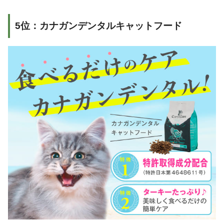
5位：カナガンデンタルキャットフード