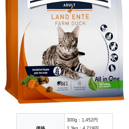
300g：1,452円
価格
1.3kg：4,719円