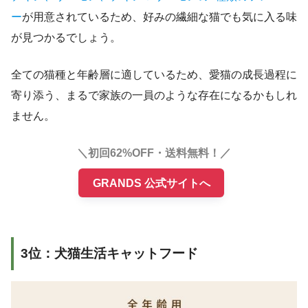
ー
が用意されているため、好みの繊細な猫でも気に入る味
が見つかるでしょう。
全ての猫種と年齢層に適しているため、愛猫の成長過程に
寄り添う、まるで家族の一員のような存在になるかもしれ
ません。
＼初回62%OFF・送料無料！／
GRANDS 公式サイトへ
3位：犬猫生活キャットフード