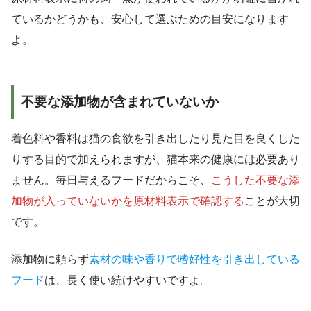
ているかどうかも、安心して選ぶための目安になります
よ。
不要な添加物が含まれていないか
着色料や香料は猫の食欲を引き出したり見た目を良くした
りする目的で加えられますが、猫本来の健康には必要あり
ません。毎日与えるフードだからこそ、
こうした不要な添
加物が入っていないかを原材料表示で確認する
ことが大切
です。
添加物に頼らず
素材の味や香りで嗜好性を引き出している
フード
は、長く使い続けやすいですよ。