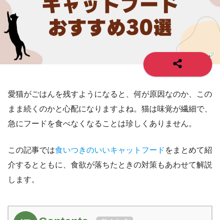
愛猫がごはんを残すようになると、何が原因なのか、この
まま続くのかと心配になりますよね。猫は味覚が繊細で、
急にフードを食べなくなることは珍しくありません。
この記事では
食いつきのいいキャットフード
をまとめて紹
介するとともに、食欲が落ちたときの対策もあわせて解説
します。