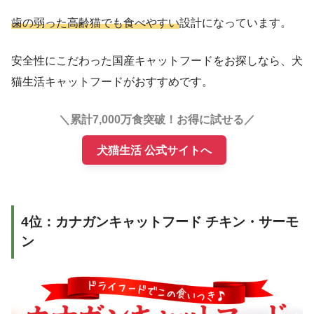
歯の弱った高齢猫でも食べやすい
設計になっています。
安全性にこだわった国産キャットフードをお探しなら、犬
猫生活キャットフードがおすすめです。
＼累計7,000万食突破！お得に試せる／
犬猫生活 公式サイトへ
4位：カナガンキャットフード チキン・サーモ
ン