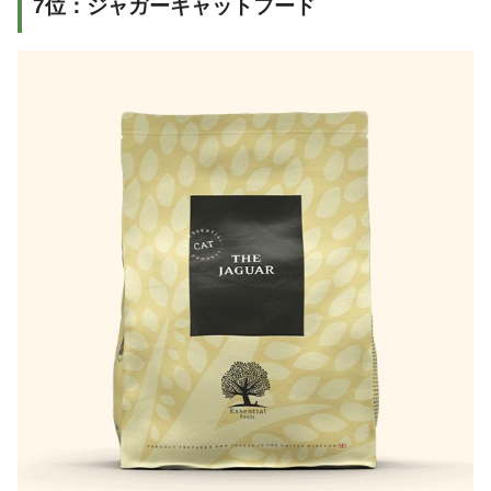
7位：ジャガーキャットフード