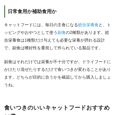
日常食用か補助食用か
キャットフードには、毎日の主食になる
総合栄養食
と、ト
ッピングやおやつとして使う
副食
の2種類があります。総
合栄養食は1種類だけ与えても必要な栄養が摂れる設計
で、副食は嗜好性を重視して作られている製品です。
副食はそれだけでは栄養が不十分ですが、ドライフードに
かけたり混ぜたりするだけで食いつきが変わることがあり
ます。どちらが目的に合うかを確認してから購入しましょ
うね。
食いつきのいいキャットフードおすすめ