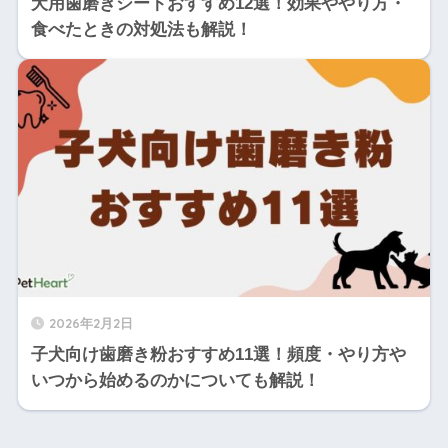
犬用歯磨きシートおすすめ12選！効果ややり方・
食べたときの対処法も解説！
2026年2月2日
子犬向け歯磨き粉おすすめ11選！頻度・やり方や
いつから始めるのかについても解説！