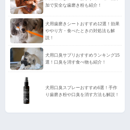
加で安全な歯磨き粉も紹介！
犬用歯磨きシートおすすめ12選！効果
ややり方・食べたときの対処法も解
説！
犬用口臭サプリおすすめランキング15
選！口臭を消す食べ物も紹介！
犬用口臭スプレーおすすめ6選！手作
り歯磨き粉や口臭を消す方法も解説！