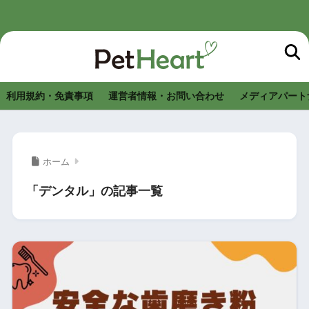
利用規約・免責事項
運営者情報・お問い合わせ
メディアパート
ホーム
「デンタル」の記事一覧