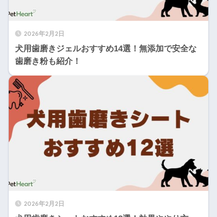
2026年2月2日
犬用歯磨きジェルおすすめ14選！無添加で安全な
歯磨き粉も紹介！
2026年2月2日