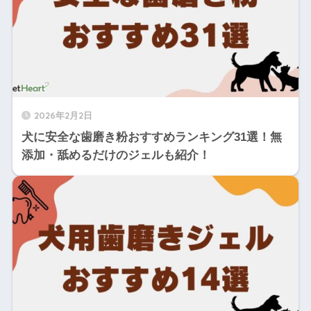
2026年2月2日
犬に安全な歯磨き粉おすすめランキング31選！無
添加・舐めるだけのジェルも紹介！