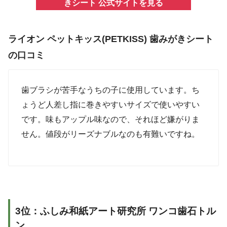
きシート 公式サイトを見る
ライオン ペットキッス(PETKISS) 歯みがきシート
の口コミ
歯ブラシが苦手なうちの子に使用しています。ち
ょうど人差し指に巻きやすいサイズで使いやすい
です。味もアップル味なので、それほど嫌がりま
せん。値段がリーズナブルなのも有難いですね。
3位：ふしみ和紙アート研究所 ワンコ歯石トル
ン