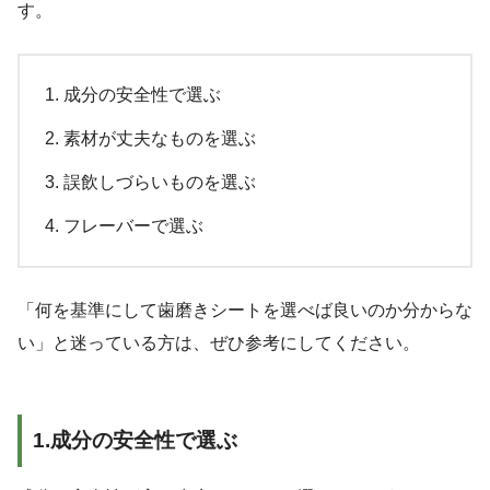
す。
成分の安全性で選ぶ
素材が丈夫なものを選ぶ
誤飲しづらいものを選ぶ
フレーバーで選ぶ
「何を基準にして歯磨きシートを選べば良いのか分からな
い」と迷っている方は、ぜひ参考にしてください。
1.成分の安全性で選ぶ