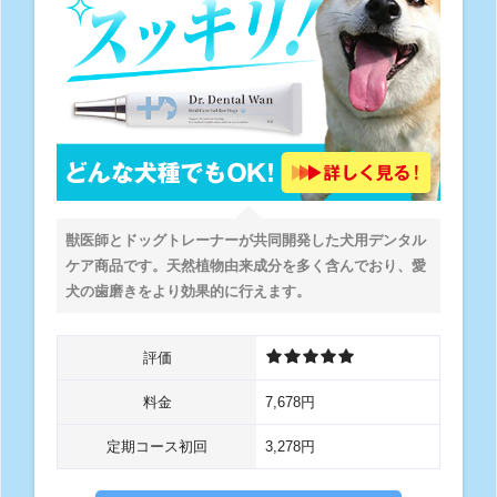
獣医師とドッグトレーナーが共同開発した犬用デンタル
ケア商品です。天然植物由来成分を多く含んでおり、愛
犬の歯磨きをより効果的に行えます。
評価
料金
7,678円
定期コース初回
3,278円