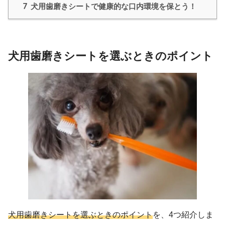
7
犬用歯磨きシートで健康的な口内環境を保とう！
犬用歯磨きシートを選ぶときのポイント
犬用歯磨きシートを選ぶときのポイント
を、4つ紹介しま