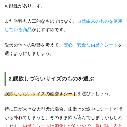
可能性があります。
また香料も人工的なものではなく、
自然由来のものを使用
している商品
がおすすめです。
愛犬の体への影響を考えて、
安心・安全な歯磨きシート
を
選ぶようにしましょう。
2.誤飲しづらいサイズのものを選ぶ
誤飲しづらいサイズの歯磨きシート
を選びましょう。
特に口が大きな大型犬の場合、歯磨きの途中にシートが指
から外れてしまうと、そのまま飲み込んでしまうかもしれ
ません。
歯磨きシートは消化しづらいので、腸に詰まると