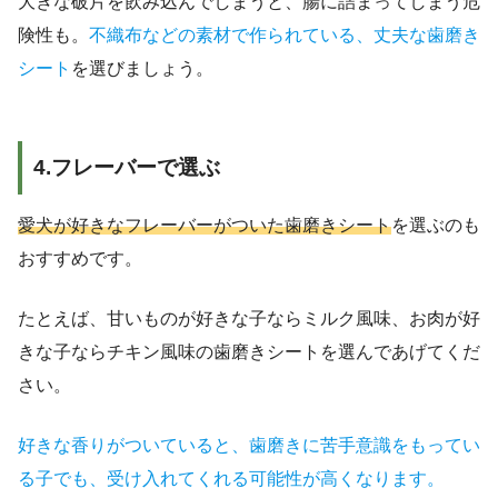
大きな破片を飲み込んでしまうと、腸に詰まってしまう危
険性も。
不織布などの素材で作られている、丈夫な歯磨き
シート
を選びましょう。
4.フレーバーで選ぶ
愛犬が好きなフレーバーがついた歯磨きシート
を選ぶのも
おすすめです。
たとえば、甘いものが好きな子ならミルク風味、お肉が好
きな子ならチキン風味の歯磨きシートを選んであげてくだ
さい。
好きな香りがついていると、歯磨きに苦手意識をもってい
る子でも、受け入れてくれる可能性が高くなります。