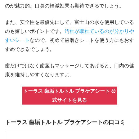
のが魅力的。口臭の軽減効果も期待できるでしょう。
また、安全性を最優先にして、富士山の水を使用している
のも嬉しいポイントです。
汚れが取れているのが分かりや
すいシート
なので、初めて歯磨きシートを使う方にもおす
すめできるでしょう。
歯だけではなく歯茎もマッサージしてあげると、口内の健
康を維持しやすくなりますよ。
トーラス 歯垢トルトル プラケアシート 公
式サイトを見る
トーラス 歯垢トルトル プラケアシートの口コミ