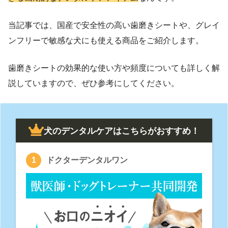
当記事では、国産で安全性の高い歯磨きシートや、グレイ
ンフリーで敏感な犬にも使える商品をご紹介します。
歯磨きシートの効果的な使い方や頻度についても詳しく解
説していますので、ぜひ参考にしてください。
犬のデンタルケアはこちらがおすすめ！
ドクターデンタルワン