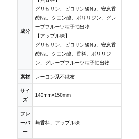
グリセリン、ピロリン酸Na、安息香
酸Na、クエン酸、ポリリジン、グレ
ープフルーツ種子抽出物
成分
【アップル味】
グリセリン、ピロリン酸Na、安息香
酸Na、クエン酸、香料、ポリリジ
ン、グレープフルーツ種子抽出物
素材
レーヨン系不織布
サイ
140mm×150mm
ズ
フレ
ーバ
無香料、アップル味
ー