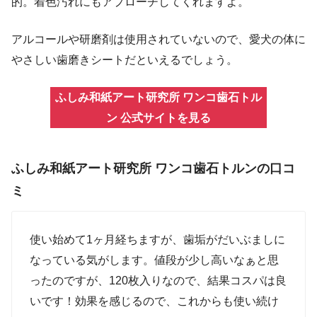
的。着色汚れにもアプローチしてくれますよ。
アルコールや研磨剤は使用されていないので、愛犬の体に
やさしい歯磨きシートだといえるでしょう。
ふしみ和紙アート研究所 ワンコ歯石トル
ン 公式サイトを見る
ふしみ和紙アート研究所 ワンコ歯石トルンの口コ
ミ
使い始めて1ヶ月経ちますが、歯垢がだいぶましに
なっている気がします。値段が少し高いなぁと思
ったのですが、120枚入りなので、結果コスパは良
いです！効果を感じるので、これからも使い続け