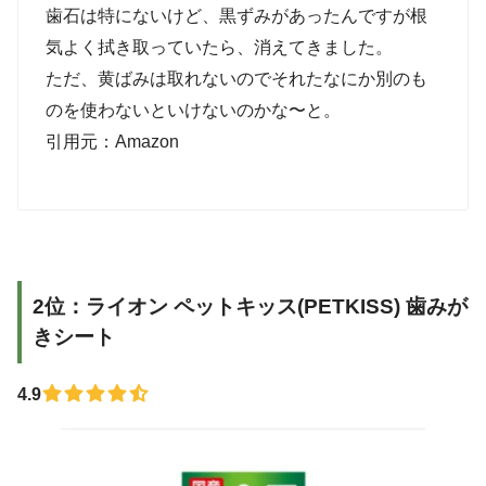
歯石は特にないけど、黒ずみがあったんですが根
気よく拭き取っていたら、消えてきました。
ただ、黄ばみは取れないのでそれたなにか別のも
のを使わないといけないのかな〜と。
引用元：Amazon
2位：ライオン ペットキッス(PETKISS) 歯みが
きシート
4.9