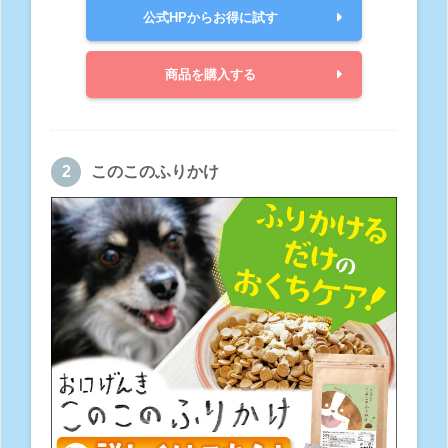
公式HPからお得に試す
商品を購入する
このこのふりかけ