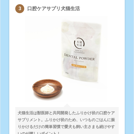
口腔ケアサプリ犬猫生活
犬猫生活は獣医師と共同開発したふりかけ状の口腔ケア
サプリメント。ふりかけ状のため、いつものごはんに振
りかけるだけの簡単習慣で愛犬も飼い主さまも続けやす
いのが嬉しいポイント！