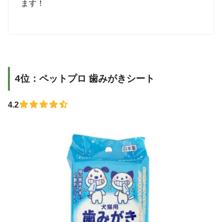
ます！
4位：ペットプロ 歯みがきシート
4.2