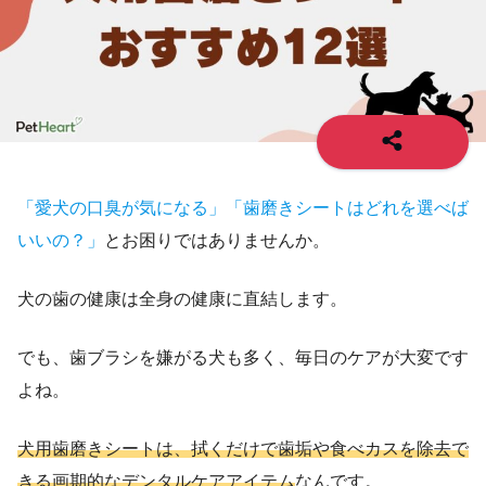
「愛犬の口臭が気になる」「歯磨きシートはどれを選べば
いいの？」
とお困りではありませんか。
犬の歯の健康は全身の健康に直結します。
でも、歯ブラシを嫌がる犬も多く、毎日のケアが大変です
よね。
犬用歯磨きシートは、拭くだけで歯垢や食べカスを除去で
きる画期的なデンタルケアアイテム
なんです。