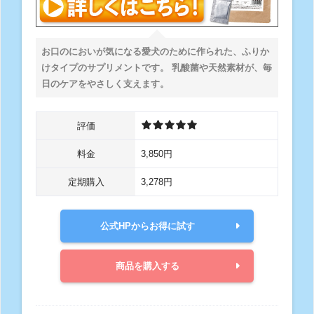
お口のにおいが気になる愛犬のために作られた、ふりか
けタイプのサプリメントです。 乳酸菌や天然素材が、毎
日のケアをやさしく支えます。
評価
料金
3,850円
定期購入
3,278円
公式HPからお得に試す
商品を購入する