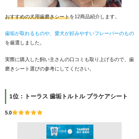
おすすめの犬用歯磨きシート
を12商品紹介します。
歯垢が取れるものや、愛犬が好みやすいフレーバーのもの
を厳選しました。
実際に購入した飼い主さんの口コミも取り上げるので、歯
磨きシート選びの参考にしてください。
1位：トーラス 歯垢トルトル プラケアシート
5.0