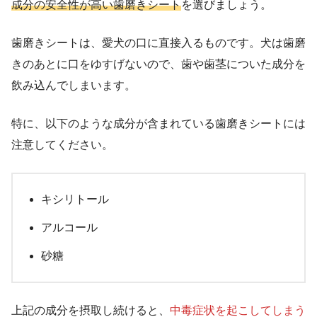
成分の安全性が高い歯磨きシート
を選びましょう。
歯磨きシートは、愛犬の口に直接入るものです。犬は歯磨
きのあとに口をゆすげないので、歯や歯茎についた成分を
飲み込んでしまいます。
特に、以下のような成分が含まれている歯磨きシートには
注意してください。
キシリトール
アルコール
砂糖
上記の成分を摂取し続けると、
中毒症状を起こしてしまう