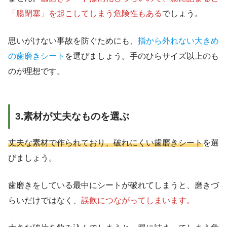
「腸閉塞」を起こしてしまう危険性もある
でしょう。
思いがけない事故を防ぐためにも、
指から外れない大きめ
の歯磨きシート
を選びましょう。手のひらサイズ以上のも
のが理想です。
3.素材が丈夫なものを選ぶ
丈夫な素材で作られており、破れにくい歯磨きシート
を選
びましょう。
歯磨きをしている最中にシートが破れてしまうと、磨きづ
らいだけではなく、
誤飲につながってしまいます。