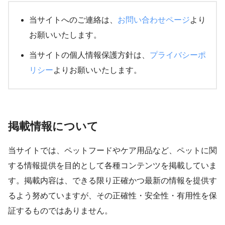
当サイトへのご連絡は、
お問い合わせページ
より
お願いいたします。
当サイトの個人情報保護方針は、
プライバシーポ
リシー
よりお願いいたします。
掲載情報について
当サイトでは、ペットフードやケア用品など、ペットに関
する情報提供を目的として各種コンテンツを掲載していま
す。掲載内容は、できる限り正確かつ最新の情報を提供す
るよう努めていますが、その正確性・安全性・有用性を保
証するものではありません。