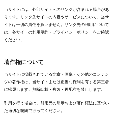
当サイトには、外部サイトへのリンクが含まれる場合があ
ります。リンク先サイトの内容やサービスについて、当サ
イトは一切の責任を負いません。リンク先の利用について
は、各サイトの利用規約・プライバシーポリシーをご確認
ください。
著作権について
当サイトに掲載されている文章・画像・その他のコンテン
ツの著作権は、当サイトまたは正当な権利を有する第三者
に帰属します。無断転載・複製・再配布を禁止します。
引用を行う場合は、引用元の明示および著作権法に基づい
た適切な範囲で行ってください。