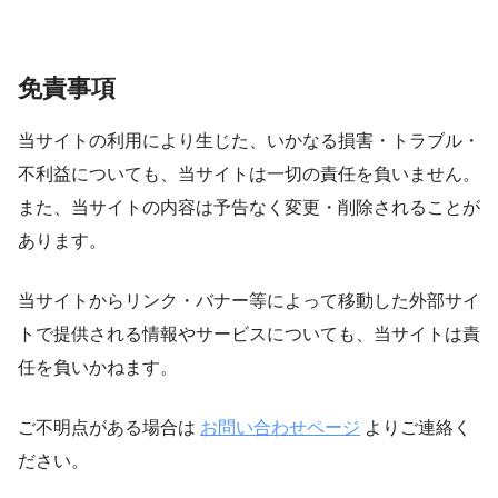
免責事項
当サイトの利用により生じた、いかなる損害・トラブル・
不利益についても、当サイトは一切の責任を負いません。
また、当サイトの内容は予告なく変更・削除されることが
あります。
当サイトからリンク・バナー等によって移動した外部サイ
トで提供される情報やサービスについても、当サイトは責
任を負いかねます。
ご不明点がある場合は
お問い合わせページ
よりご連絡く
ださい。