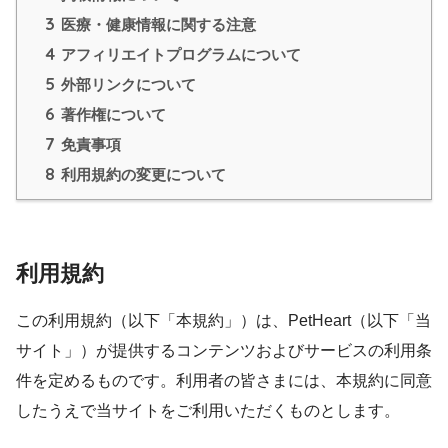
3
医療・健康情報に関する注意
4
アフィリエイトプログラムについて
5
外部リンクについて
6
著作権について
7
免責事項
8
利用規約の変更について
利用規約
この利用規約（以下「本規約」）は、PetHeart（以下「当
サイト」）が提供するコンテンツおよびサービスの利用条
件を定めるものです。利用者の皆さまには、本規約に同意
したうえで当サイトをご利用いただくものとします。