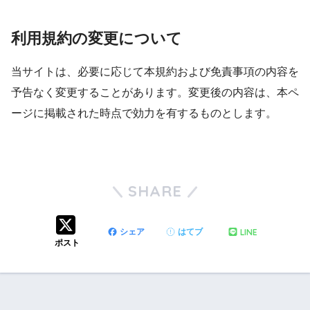
利用規約の変更について
当サイトは、必要に応じて本規約および免責事項の内容を
予告なく変更することがあります。変更後の内容は、本ペ
ージに掲載された時点で効力を有するものとします。
SHARE
LINE
シェア
はてブ
ポスト