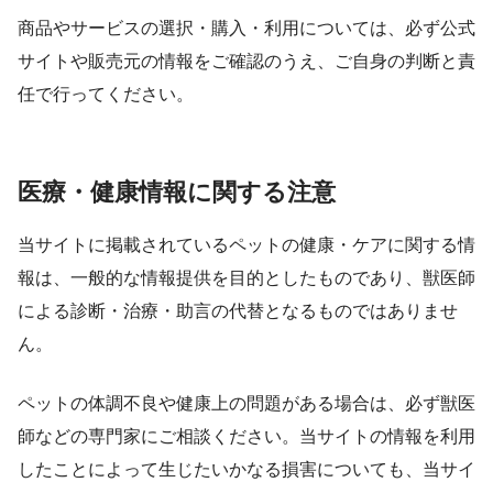
商品やサービスの選択・購入・利用については、必ず公式
サイトや販売元の情報をご確認のうえ、ご自身の判断と責
任で行ってください。
医療・健康情報に関する注意
当サイトに掲載されているペットの健康・ケアに関する情
報は、一般的な情報提供を目的としたものであり、獣医師
による診断・治療・助言の代替となるものではありませ
ん。
ペットの体調不良や健康上の問題がある場合は、必ず獣医
師などの専門家にご相談ください。当サイトの情報を利用
したことによって生じたいかなる損害についても、当サイ