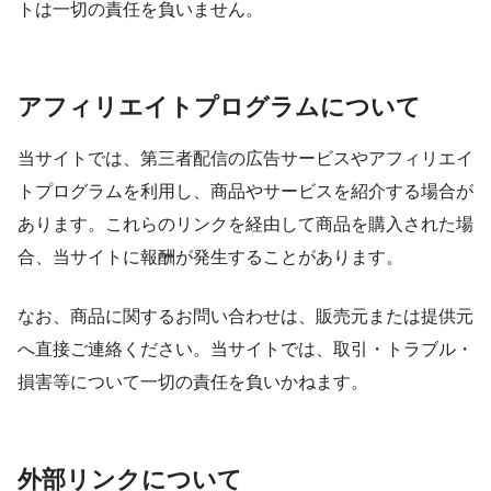
トは一切の責任を負いません。
アフィリエイトプログラムについて
当サイトでは、第三者配信の広告サービスやアフィリエイ
トプログラムを利用し、商品やサービスを紹介する場合が
あります。これらのリンクを経由して商品を購入された場
合、当サイトに報酬が発生することがあります。
なお、商品に関するお問い合わせは、販売元または提供元
へ直接ご連絡ください。当サイトでは、取引・トラブル・
損害等について一切の責任を負いかねます。
外部リンクについて