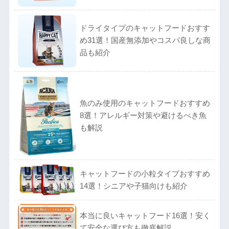
ドライタイプのキャットフードおすす
め31選！国産無添加やコスパ良しな商
品も紹介
魚のみ使用のキャットフードおすすめ
8選！アレルギー対策や避けるべき魚
も解説
キャットフードの小粒タイプおすすめ
14選！シニアや子猫向けも紹介
本当に良いキャットフード16選！安く
て安全な選び方も徹底解説