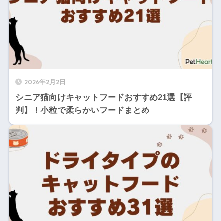
2026年2月2日
シニア猫向けキャットフードおすすめ21選【評
判】！小粒で柔らかいフードまとめ