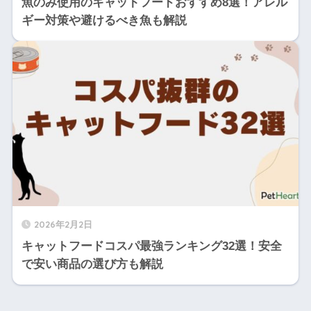
魚のみ使用のキャットフードおすすめ8選！アレル
ギー対策や避けるべき魚も解説
2026年2月2日
キャットフードコスパ最強ランキング32選！安全
で安い商品の選び方も解説