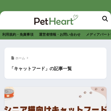
利用規約・免責事項
運営者情報・お問い合わせ
メディアパート
ホーム
「キャットフード」の記事一覧