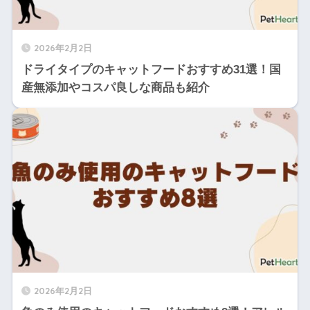
2026年2月2日
ドライタイプのキャットフードおすすめ31選！国
産無添加やコスパ良しな商品も紹介
2026年2月2日