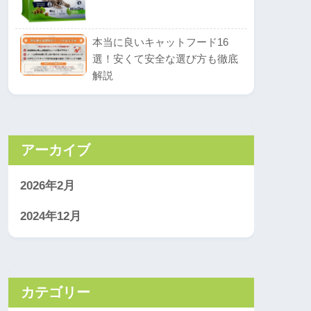
本当に良いキャットフード16
選！安くて安全な選び方も徹底
解説
アーカイブ
2026年2月
2024年12月
カテゴリー