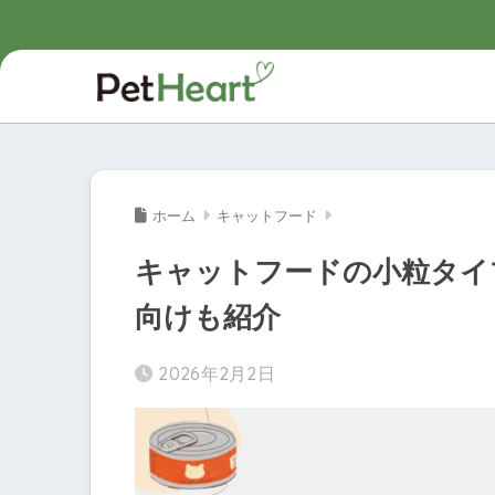
ホーム
キャットフード
キャットフードの小粒タイ
向けも紹介
2026年2月2日