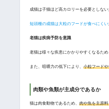
成猫は子猫ほど高カロリーを必要としない
短頭種の成猫は大粒のフードが食べにくい
老猫は疾病予防を意識
老猫は様々な疾患にかかりやすくなるため
また、咀嚼力の低下により、
小粒フードや
肉類や魚類が主成分であるか
猫は肉食動物であるため、
肉や魚を主原料