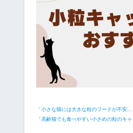
「小さな猫には大きな粒のフードが不安…
「高齢猫でも食べやすい小さめの粒のキャ