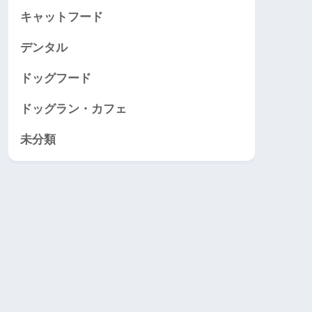
キャットフード
デンタル
ドッグフード
ドッグラン・カフェ
未分類