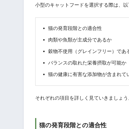
小型のキャットフードを選択する際は、以
猫の発育段階との適合性
肉類や魚類が主成分であるか
穀物不使用（グレインフリー）であ
バランスの取れた栄養摂取が可能か
猫の健康に有害な添加物が含まれて
それぞれの項目を詳しく見ていきましょう
猫の発育段階との適合性