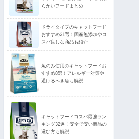
らかいフードまとめ
ドライタイプのキャットフード
おすすめ31選！国産無添加やコ
スパ良しな商品も紹介
魚のみ使用のキャットフードお
すすめ8選！アレルギー対策や
避けるべき魚も解説
キャットフードコスパ最強ラン
キング32選！安全で安い商品の
選び方も解説