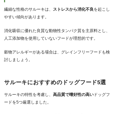
繊細な性格のサルーキは、
ストレスから消化不良
を起こし
やすい傾向があります。
消化吸収に優れた良質な動物性タンパク質を主原料とし、
人工添加物を使用していないフードが理想的です。
穀物アレルギーがある場合は、グレインフリーフードも検
討しましょう。
サルーキにおすすめのドッグフード5選
サルーキの特性を考慮し、
高品質で嗜好性の高い
ドッグフ
ードを5つ厳選しました。