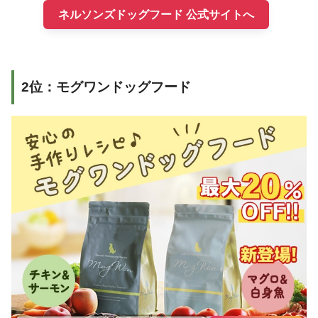
ネルソンズドッグフード 公式サイトへ
2位：モグワンドッグフード