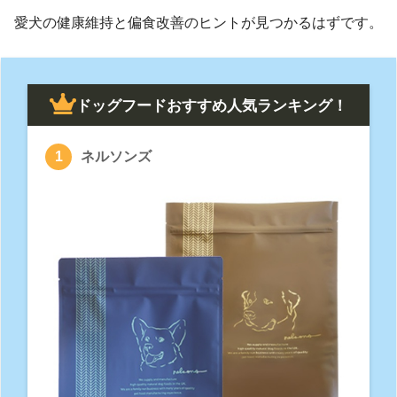
愛犬の健康維持と偏食改善のヒントが見つかるはずです。
ドッグフードおすすめ人気ランキング！
ネルソンズ