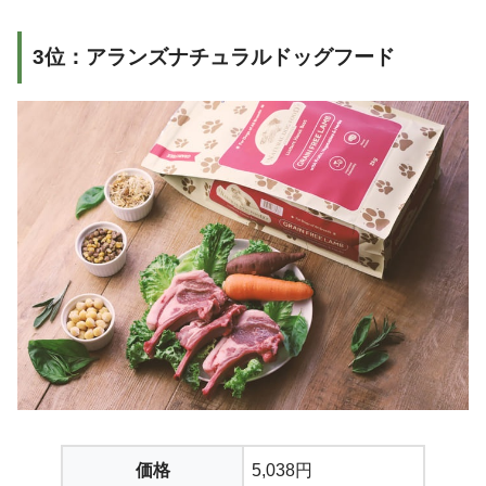
3位：アランズナチュラルドッグフード
価格
5,038円