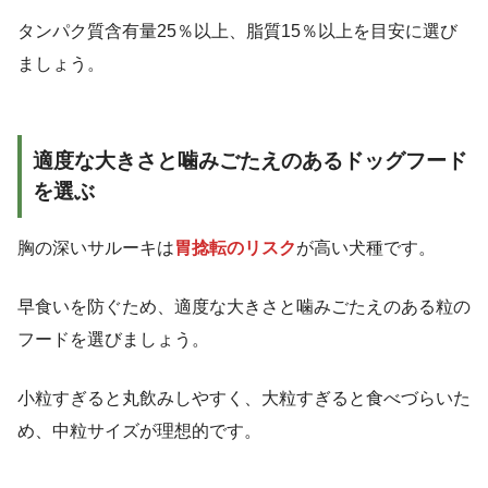
タンパク質含有量25％以上、脂質15％以上を目安に選び
ましょう。
適度な大きさと噛みごたえのあるドッグフード
を選ぶ
胸の深いサルーキは
胃捻転のリスク
が高い犬種です。
早食いを防ぐため、適度な大きさと噛みごたえのある粒の
フードを選びましょう。
小粒すぎると丸飲みしやすく、大粒すぎると食べづらいた
め、中粒サイズが理想的です。