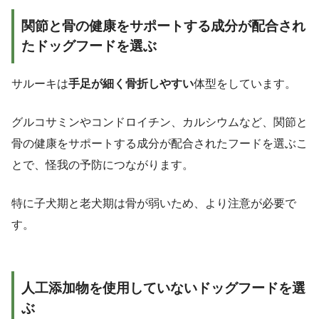
関節と骨の健康をサポートする成分が配合され
たドッグフードを選ぶ
サルーキは
手足が細く骨折しやすい
体型をしています。
グルコサミンやコンドロイチン、カルシウムなど、関節と
骨の健康をサポートする成分が配合されたフードを選ぶこ
とで、怪我の予防につながります。
特に子犬期と老犬期は骨が弱いため、より注意が必要で
す。
人工添加物を使用していないドッグフードを選
ぶ