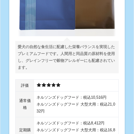
愛犬の自然な食生活に配慮した栄養バランスを実現した
プレミアムフードです。人間用と同品質の原材料を使用
し、グレインフリーで穀物アレルギーにも配慮されてい
ます。
評価
ネルソンズドッグフード：税込10,516円
通常価
ネルソンズドッグフード 大型犬用：税込21,0
格
32円
ネルソンズドッグフード：税込8,412円
定期購
ネルソンズドッグフード 大型犬用：税込16,8