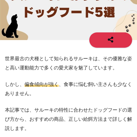
世界最古の犬種として知られるサルーキは、その優雅な姿
と高い運動能力で多くの愛犬家を魅了しています。
しかし、
偏食傾向が強く
、食事に悩む飼い主さんも少なく
ありません。
本記事では、サルーキの特性に合わせたドッグフードの選
び方から、おすすめの商品、正しい給餌方法まで詳しく解
説します。