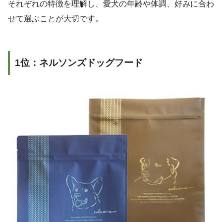
それぞれの特徴を理解し、愛犬の年齢や体調、好みに合わ
せて選ぶことが大切です。
1位：ネルソンズドッグフード