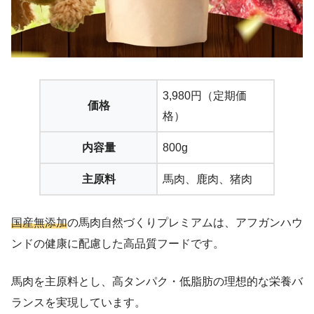
3,980円（定期価
価格
格）
内容量
800g
主原料
馬肉、鹿肉、猪肉
国産無添加
の馬肉自然づくりプレミアムは、アフガンハウ
ンドの健康に配慮した高品質フードです。
馬肉を主原料とし、高タンパク・低脂肪の理想的な栄養バ
ランスを実現しています。