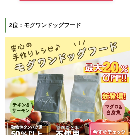
2位：モグワンドッグフード