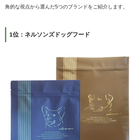
角的な視点から選んだ5つのブランドをご紹介します。
1位：ネルソンズドッグフード