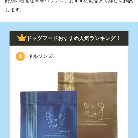
齢別の最適な栄養バランス、おすすめ商品まで詳しく解説
します。
ドッグフードおすすめ人気ランキング！
ネルソンズ