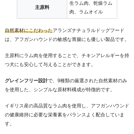
生ラム肉、乾燥ラム
主原料
肉、ラムオイル
自然素材にこだわった
アランズナチュラルドッグフード
は、アフガンハウンドの敏感な胃腸にも優しい製品です。
主原料にラム肉を使用することで、チキンアレルギーを持
つ犬にも安心して与えることができます。
グレインフリー設計
で、9種類の厳選された自然素材のみ
を使用した、シンプルな原材料構成が特徴的です。
イギリス産の高品質なラム肉を使用し、アフガンハウンド
の健康維持に必要な栄養素をバランスよく配合していま
す。