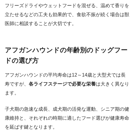
フリーズドライやウェットフードを混ぜる、温めて香りを
立たせるなどの工夫も効果的で、食欲不振が続く場合は獣
医師に相談することが大切です。
アフガンハウンドの年齢別のドッグフー
ドの選び方
アフガンハウンドの平均寿命は12～14歳と大型犬では長
寿ですが、
各ライフステージで必要な栄養
は大きく異なり
ます。
子犬期の急速な成長、成犬期の活発な運動、シニア期の健
康維持と、それぞれの時期に適したフード選びが健康寿命
を延ばす鍵となります。