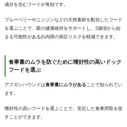
成分を含むフードが有効です。
ブルーベリーやニンジンなどの天然素材を配合したフード
を選ぶことで、眼の健康維持をサポートし、2歳頃から始
まる可能性がある白内障の発症リスクを軽減できます。
食事量のムラを防ぐために嗜好性の高いドック
フードを選ぶ
アフガンハウンドは
食事量にムラがある
ことで知られてい
ます。
嗜好性の高いフードを選ぶことで、安定した食事摂取を促
すことができます。