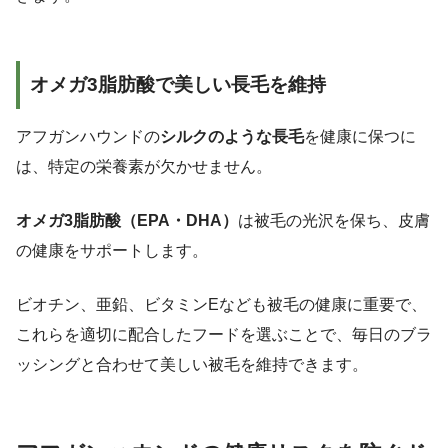
オメガ3脂肪酸で美しい長毛を維持
アフガンハウンドの
シルクのような長毛
を健康に保つに
は、特定の栄養素が欠かせません。
オメガ3脂肪酸（EPA・DHA）
は被毛の光沢を保ち、皮膚
の健康をサポートします。
ビオチン、亜鉛、ビタミンEなども被毛の健康に重要で、
これらを適切に配合したフードを選ぶことで、毎日のブラ
ッシングと合わせて美しい被毛を維持できます。