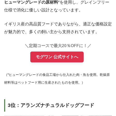
ヒューマングレードの原材料
*を使用し、グレインフリー
仕様で消化に優しい設計となっています。
イギリス産の高品質フードでありながら、適正な価格設定
が魅力的で、多くの飼い主から支持されています。
＼定期コースで最大20％OFFに！／
モグワン 公式サイトへ
（*ヒューマングレードの食品工場から仕入れた肉・魚を使用。乾燥原
材料等はペットフード用に生産されたものを使用。）
3位：アランズナチュラルドッグフード