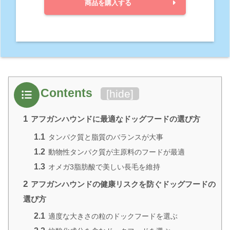
商品を購入する
Contents
[
hide
]
1
アフガンハウンドに最適なドッグフードの選び方
1.1
タンパク質と脂質のバランスが大事
1.2
動物性タンパク質が主原料のフードが最適
1.3
オメガ3脂肪酸で美しい長毛を維持
2
アフガンハウンドの健康リスクを防ぐドッグフードの
選び方
2.1
適度な大きさの粒のドックフードを選ぶ