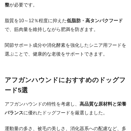
整
が必要です。
脂質を10～12％程度に抑えた
低脂肪・高タンパクフード
で、筋肉量を維持しながら肥満を防ぎます。
関節サポート成分や消化酵素を強化したシニア用フードを
選ぶことで、健康的な老後をサポートできます。
アフガンハウンドにおすすめのドッグフ
ード5選
アフガンハウンドの特性を考慮し、
高品質な原材料と栄養
バランス
に優れたドッグフードを厳選しました。
運動量の多さ、被毛の美しさ、消化器系への配慮など、多