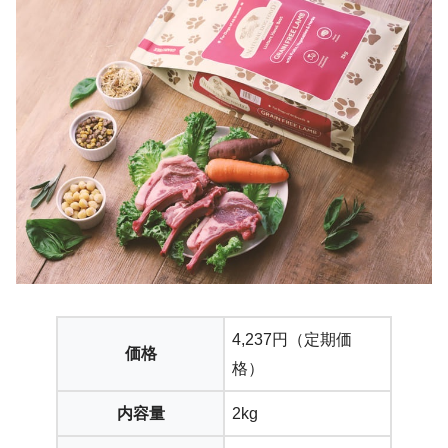
4,237円（定期価
価格
格）
内容量
2kg