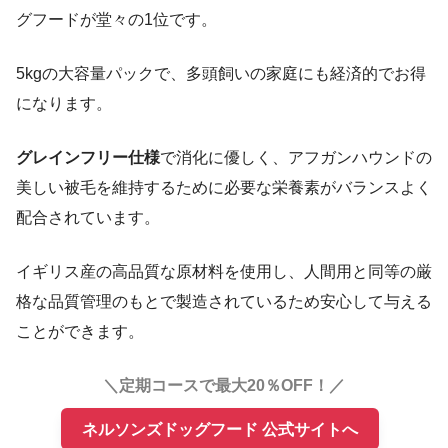
グフードが堂々の1位です。
5kgの大容量パックで、多頭飼いの家庭にも経済的でお得
になります。
グレインフリー仕様
で消化に優しく、アフガンハウンドの
美しい被毛を維持するために必要な栄養素がバランスよく
配合されています。
イギリス産の高品質な原材料を使用し、人間用と同等の厳
格な品質管理のもとで製造されているため安心して与える
ことができます。
＼定期コースで最大20％OFF！／
ネルソンズドッグフード 公式サイトへ