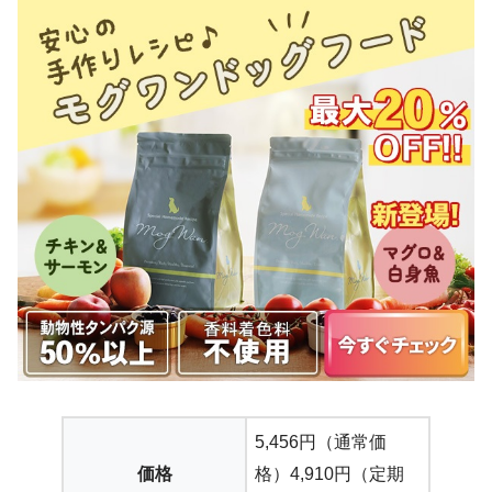
5,456円（通常価
価格
格）4,910円（定期