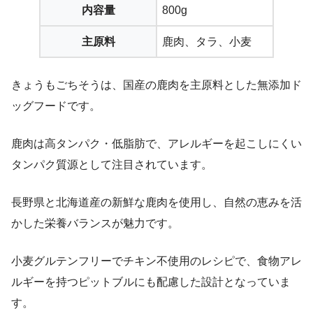
内容量
800g
主原料
鹿肉、タラ、小麦
きょうもごちそうは、国産の鹿肉を主原料とした無添加ド
ッグフードです。
鹿肉は高タンパク・低脂肪で、アレルギーを起こしにくい
タンパク質源として注目されています。
長野県と北海道産の新鮮な鹿肉を使用し、自然の恵みを活
かした栄養バランスが魅力です。
小麦グルテンフリーでチキン不使用のレシピで、食物アレ
ルギーを持つピットブルにも配慮した設計となっていま
す。