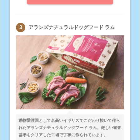
アランズナチュラルドッグフード ラム
動物愛護国として名高いイギリスでこだわり抜いて作ら
れたアランズナチュラルドッグフード ラム。厳しい審査
基準をクリアした工場で丁寧に作られています。