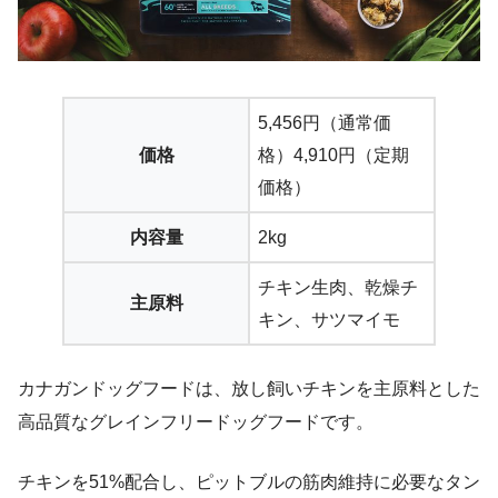
5,456円（通常価
価格
格）4,910円（定期
価格）
内容量
2kg
チキン生肉、乾燥チ
主原料
キン、サツマイモ
カナガンドッグフードは、放し飼いチキンを主原料とした
高品質なグレインフリードッグフードです。
チキンを51%配合し、ピットブルの筋肉維持に必要なタン