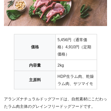
5,456円（通常価
価格
格）4,910円（定期
価格）
内容量
2kg
HDP生ラム肉、乾燥
主原料
ラム肉、サツマイモ
アランズナチュラルドッグフードは、自然素材にこだわっ
たラム肉主体のグレインフリードッグフードです。