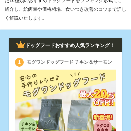
た16種類のおすすめドッグフードをランキング形式でご
紹介し、給餌量や価格相場、食いつき改善のコツまで詳し
く解説いたします。
ドッグフードおすすめ人気ランキング！
モグワンドッグフード チキン＆サーモン