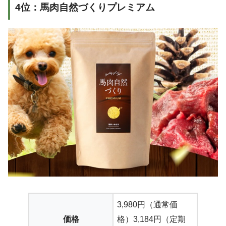
4位：馬肉自然づくりプレミアム
3,980円（通常価
価格
格）3,184円（定期