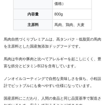
価格）
内容量
800g
主原料
馬肉、鶏肉、大麦
馬肉自然づくりプレミアムは、高タンパク・低脂質の馬肉
を主原料とした国産無添加ドッグフードです。
馬肉は牛肉や豚肉と比べてアレルギーを起こしにくく、豊
富な鉄分とビタミンB12を含有しています。
ノンオイルコーティングで自然な美味しさを保ち、小粒設
計でピットブルにも食べやすい仕様になっています。
国産原料にこだわり、人間の食品と同じ品質基準で製造さ