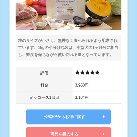
粒のサイズが小さく、無理なく食べられるよう配慮され
ています。1kgの小分け包装は、小型犬の1ヶ月分に相当
し、鮮度を保ちながら使い切れる量となっています。
評価
料金
3,980円
定期コース1回目
3,184円
公式HPからお得に試す
商品を購入する