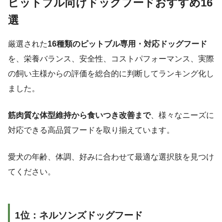
ピットブル向けドッグフードおすすめ16
選
厳選された
16種類のピットブル専用・対応ドッグフード
を、栄養バランス、安全性、コストパフォーマンス、実際
の飼い主様からの評価を総合的に判断してランキング化し
ました。
筋肉質な体型維持から食いつき改善まで
、様々なニーズに
対応できる高品質フードを取り揃えています。
愛犬の年齢、体調、好みに合わせて最適な選択肢を見つけ
てください。
1位：ネルソンズドッグフード