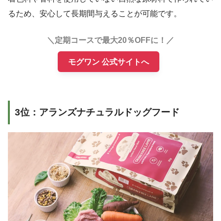
るため、安心して長期間与えることが可能です。
＼定期コースで最大20％OFFに！／
モグワン 公式サイトへ
3位：アランズナチュラルドッグフード