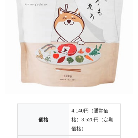
4,140円（通常価
価格
格）3,520円（定期
価格）