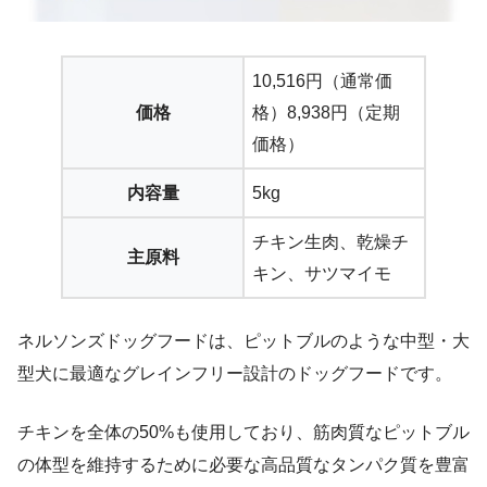
10,516円（通常価
価格
格）8,938円（定期
価格）
内容量
5kg
チキン生肉、乾燥チ
主原料
キン、サツマイモ
ネルソンズドッグフードは、ピットブルのような中型・大
型犬に最適なグレインフリー設計のドッグフードです。
チキンを全体の50%も使用しており、筋肉質なピットブル
の体型を維持するために必要な高品質なタンパク質を豊富