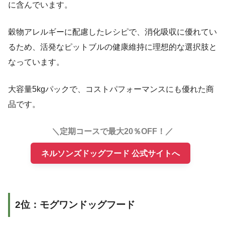
に含んでいます。
穀物アレルギーに配慮したレシピで、消化吸収に優れてい
るため、活発なピットブルの健康維持に理想的な選択肢と
なっています。
大容量5kgパックで、コストパフォーマンスにも優れた商
品です。
＼定期コースで最大20％OFF！／
ネルソンズドッグフード 公式サイトへ
2位：モグワンドッグフード