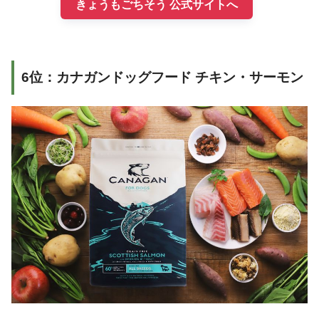
きょうもごちそう 公式サイトへ
6位：カナガンドッグフード チキン・サーモン