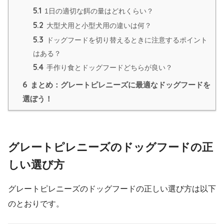
5.1
1日の適切な餌の量はどれくらい？
5.2
大型犬用と小型犬用の違いは何？
5.3
ドッグフードを切り替えるときに注意するポイント
はある？
5.4
手作り食とドッグフードどちらが良い？
6
まとめ：グレートピレニーズに最適なドッグフードを
選ぼう！
グレートピレニーズのドッグフードの正
しい選び方
グレートピレニーズのドッグフードの正しい選び方は以下
のとおりです。