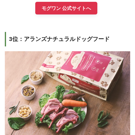
モグワン 公式サイトへ
3位：アランズナチュラルドッグフード