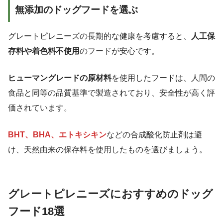
無添加のドッグフードを選ぶ
グレートピレニーズの長期的な健康を考慮すると、
人工保
存料や着色料不使用
のフードが安心です。
ヒューマングレードの原材料
を使用したフードは、人間の
食品と同等の品質基準で製造されており、安全性が高く評
価されています。
BHT、BHA、エトキシキン
などの合成酸化防止剤は避
け、天然由来の保存料を使用したものを選びましょう。
グレートピレニーズにおすすめのドッグ
フード18選