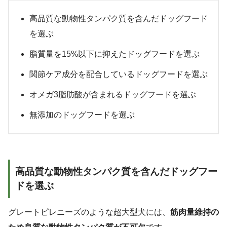
高品質な動物性タンパク質を含んだドッグフード
を選ぶ
脂質量を15%以下に抑えたドッグフードを選ぶ
関節ケア成分を配合しているドッグフードを選ぶ
オメガ3脂肪酸が含まれるドッグフードを選ぶ
無添加のドッグフードを選ぶ
高品質な動物性タンパク質を含んだドッグフー
ドを選ぶ
グレートピレニーズのような超大型犬には、
筋肉量維持の