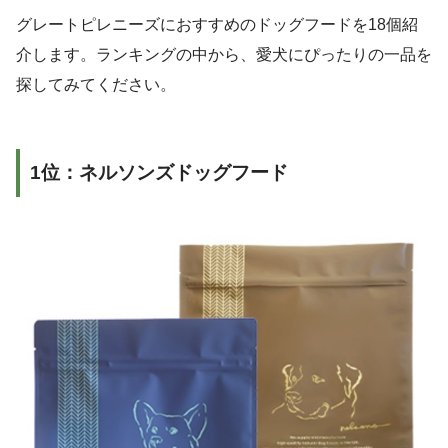
グレートピレニーズにおすすめのドッグフードを18個紹
介します。ランキングの中から、愛犬にぴったりの一品を
探してみてください。
1位：ネルソンズドッグフード