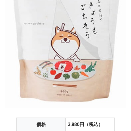
価格
3,980円（税込）