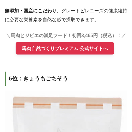
無添加・国産にこだわり
、グレートピレニーズの健康維持
に必要な栄養素を自然な形で摂取できます。
＼馬肉とジビエの満足フード！初回3,465円（税込）！／
馬肉自然づくりプレミアム 公式サイトへ
5位：きょうもごちそう