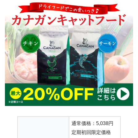
通常価格：5,038円
定期初回限定価格