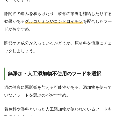
膝関節の痛みを和らげたり、軟骨の栄養を補給したりする
効果がある
グルコサミンやコンドロイチン
を配合したフー
ドがおすすめ。
関節ケア成分が入っているかどうか、原材料を慎重にチェ
ックしましょう。
無添加・人工添加物不使用のフードを選択
猫の健康に悪影響を与える可能性がある、添加物を使って
いないフードを選ぶのがおすすめ。
着色料や香料といった人工添加物が使われているフードも