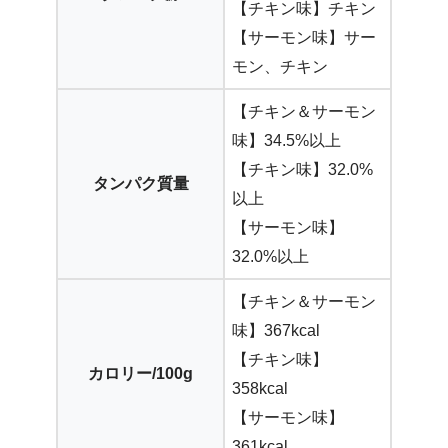
【チキン味】チキン
【サーモン味】サー
モン、チキン
【チキン＆サーモン
味】34.5%以上
【チキン味】32.0%
タンパク質量
以上
【サーモン味】
32.0%以上
【チキン＆サーモン
味】367kcal
【チキン味】
カロリー/100g
358kcal
【サーモン味】
361kcal