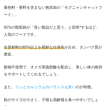
着色料・香料を含まない無添加の「モグニャンキャットフ
ード」。
92%の獣医師が「良い製品だと思う」と回答*するほど、
人気のフードです。
全原材料の65%以上を新鮮な白身魚
が占め、タンパク質が
豊富。
穀物不使用で、オメガ系脂肪酸を配合し、美しい体の維持
をサポートしてくれるでしょう。
また、
リンとカルシウムのバランスも良い
のが特徴。
粒のサイズが小さく、子猫も高齢猫も食べやすいでしょ