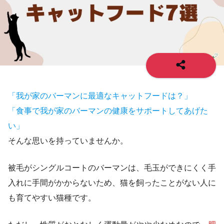
「我が家のバーマンに最適なキャットフードは？」
「食事で我が家のバーマンの健康をサポートしてあげた
い」
そんな思いを持っていませんか。
被毛がシングルコートのバーマンは、毛玉ができにくく手
入れに手間がかからないため、猫を飼ったことがない人に
も育てやすい猫種です。