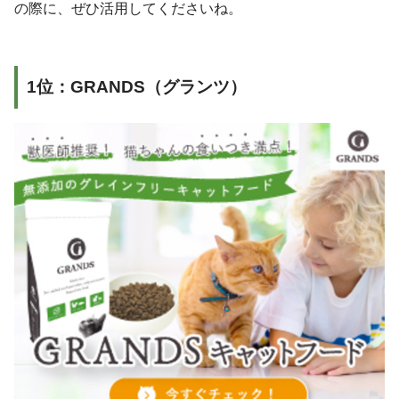
の際に、ぜひ活用してくださいね。
1位：GRANDS（グランツ）