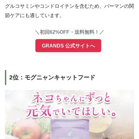
グルコサミンやコンドロイチンを含むため、バーマンの関
節ケアにも適しています。
＼初回62%OFF・送料無料！／
GRANDS 公式サイトへ
2位：モグニャンキャットフード