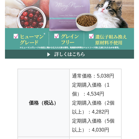
通常価格：5,038円
定期購入価格（1
個）：4,534円
価格（税込）
定期購入価格（2個
以上）：4,282円
定期購入価格（5個
以上）：4,030円