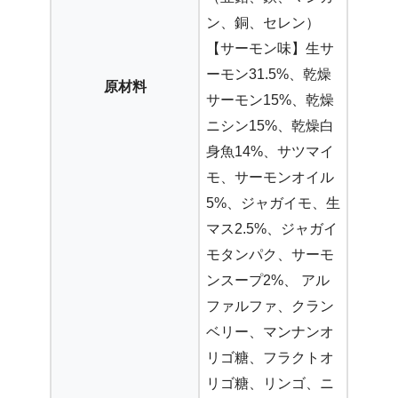
ン、銅、セレン）
【サーモン味】生サ
ーモン31.5%、乾燥
原材料
サーモン15%、乾燥
ニシン15%、乾燥白
身魚14%、サツマイ
モ、サーモンオイル
5%、ジャガイモ、生
マス2.5%、ジャガイ
モタンパク、サーモ
ンスープ2%、 アル
ファルファ、クラン
ベリー、マンナンオ
リゴ糖、フラクトオ
リゴ糖、リンゴ、ニ