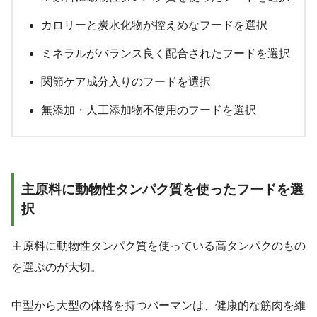
カロリーと炭水化物が控えめなフードを選択
ミネラルがバランス良く配合されたフードを選択
関節ケア成分入りのフードを選択
無添加・人工添加物不使用のフードを選択
主原料に動物性タンパク質を使ったフードを選
択
主原料に動物性タンパク質を使っている高タンパクのもの
を選ぶのが大切。
中型から大型の体格を持つバーマンは、健康的な筋肉を維