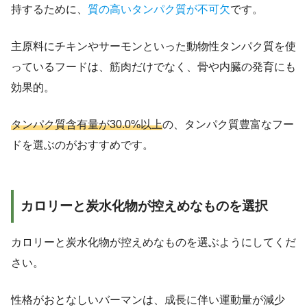
持するために、
質の高いタンパク質が不可欠
です。
主原料にチキンやサーモンといった動物性タンパク質を使
っているフードは、筋肉だけでなく、骨や内臓の発育にも
効果的。
タンパク質含有量が30.0%以上
の、タンパク質豊富なフー
ドを選ぶのがおすすめです。
カロリーと炭水化物が控えめなものを選択
カロリーと炭水化物が控えめなものを選ぶようにしてくだ
さい。
性格がおとなしいバーマンは、成長に伴い運動量が減少