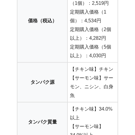
（1個）：2,519円
定期購入価格（1
価格（税込）
個）：4,534円
定期購入価格（2個
以上）：4,282円
定期購入価格（5個
以上）：4,030円
【チキン味】チキン
【サーモン味】サー
タンパク源
モン、ニシン、白身
魚
【チキン味】34.0%
以上
タンパク質量
【サーモン味】