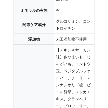
ミネラルの有無
有
グルコサミン、コン
関節ケア成分
ドロイチン
添加物
人工添加物不使用
【チキン＆サーモン
味】さつまいも、じ
ゃがいも、エンドウ
豆、ベジタブルファ
イバー、チコリ、マ
ンナンオリゴ糖、ビ
ール酵母、ユッカエ
キス、クランベリ
ー、ブロッコリー、