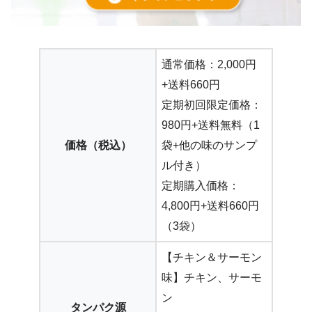
通常価格：2,000円
+送料660円
定期初回限定価格：
980円+送料無料（1
価格（税込）
袋+他の味のサンプ
ル付き）
定期購入価格：
4,800円+送料660円
（3袋）
【チキン＆サーモン
味】チキン、サーモ
ン
タンパク源