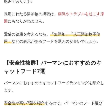
数多くあります。
長期にわたる添加物の摂取は、
病気やトラブルを起こす原
因
にもなりかねません。
愛猫の健康を考えるなら、
「無添加」「人工添加物不使
用」
などの表示があるフードを選ぶのが良いでしょう。
【安全性抜群】バーマンにおすすめのキ
ャットフード7選
バーマンにおすすめのキャットフードランキングを紹介し
ます。
安全性が高い7選を紹介
するので、バーマンのフード選び