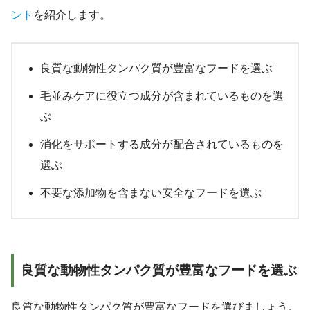
ント
を紹介します。
良質な動物性タンパク質が豊富なフードを選ぶ
毛並みケアに役立つ成分が含まれているものを選
ぶ
消化をサポートする成分が配合されているものを
選ぶ
不要な添加物を含まない安全なフードを選ぶ
良質な動物性タンパク質が豊富なフードを選ぶ
良質な動物性タンパク質が豊富なフードを選びましょう。