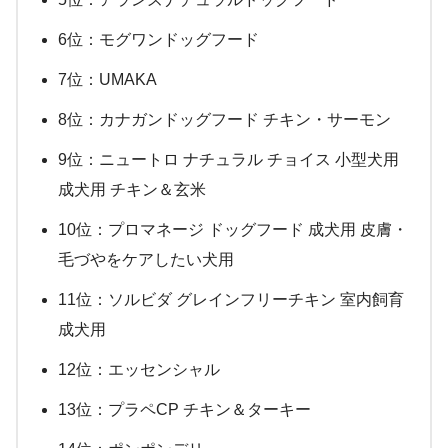
6位：モグワンドッグフード
7位：UMAKA
8位：カナガンドッグフード チキン・サーモン
9位：ニュートロ ナチュラル チョイス 小型犬用
成犬用 チキン＆玄米
10位：プロマネージ ドッグフード 成犬用 皮膚・
毛づやをケアしたい犬用
11位：ソルビダ グレインフリーチキン 室内飼育
成犬用
12位：エッセンシャル
13位：プラペCP チキン＆ターキー