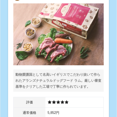
動物愛護国として名高いイギリスでこだわり抜いて作ら
れたアランズナチュラルドッグフード ラム。厳しい審査
基準をクリアした工場で丁寧に作られています。
評価
通常価格
5,852円