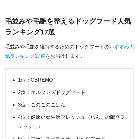
毛並みや毛艶を整えるドッグフード人気
ランキング17選
毛並みや毛艶を維持するためのドッグフードの
おすすめ人
気ランキング17選
をお届けします。
1位：OBREMO
2位：ネルソンズドッグフード
3位：このこのごはん
4位：健康いぬ生活フレッシュ（わんこの献立フ
レッシュ）
5位：アランズナチュラルドッグフード