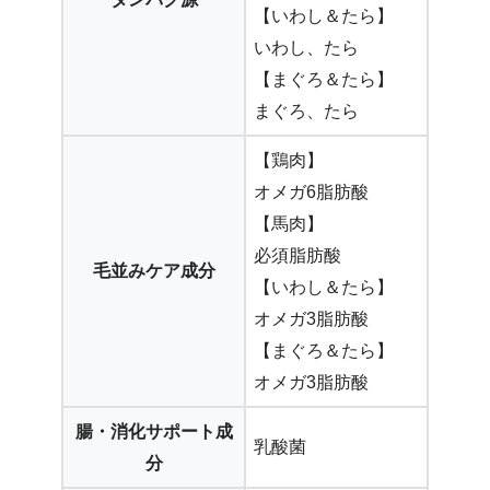
【いわし＆たら】
いわし、たら
【まぐろ＆たら】
まぐろ、たら
【鶏肉】
オメガ6脂肪酸
【馬肉】
必須脂肪酸
毛並みケア成分
【いわし＆たら】
オメガ3脂肪酸
【まぐろ＆たら】
オメガ3脂肪酸
腸・消化サポート成
乳酸菌
分