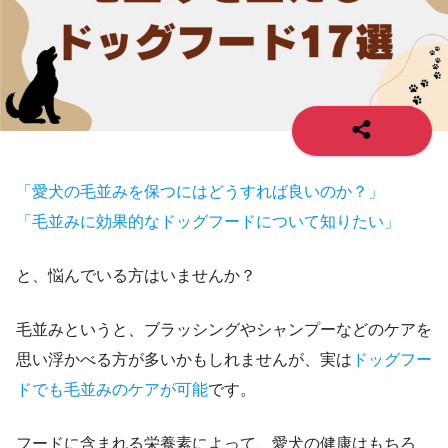
「愛犬の毛並みを保つにはどうすれば良いのか？」
「毛並みに効果的なドッグフードについて知りたい」
と、悩んでいる方はいませんか？
毛並みというと、ブラッシングやシャンプーなどのケアを
思い浮かべる方が多いかもしれませんが、実は
ドッグフー
ドでも毛並みのケアが可能
です。
フードに含まれる栄養素によって、愛犬の健康はもちろ