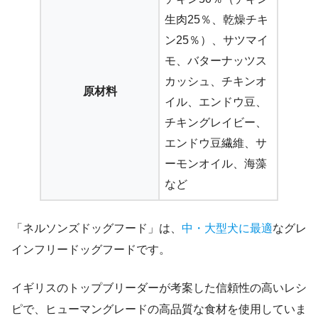
生肉25％、乾燥チキ
ン25％）、サツマイ
モ、バターナッツス
カッシュ、チキンオ
原材料
イル、エンドウ豆、
チキングレイビー、
エンドウ豆繊維、サ
ーモンオイル、海藻
など
「ネルソンズドッグフード」は、
中・大型犬に最適
なグレ
インフリードッグフードです。
イギリスのトップブリーダーが考案した信頼性の高いレシ
ピで、ヒューマングレードの高品質な食材を使用していま