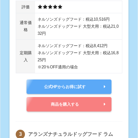
評価
ネルソンズドッグフード：税込10,516円
通常価
ネルソンズドッグフード 大型犬用：税込21,0
格
32円
ネルソンズドッグフード：税込8,412円
定期購
ネルソンズドッグフード 大型犬用：税込16,8
入
25円
※20％OFF適用の場合
公式HPからお得に試す
商品を購入する
アランズナチュラルドッグフード ラム