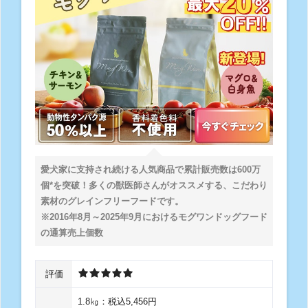
愛犬家に支持され続ける人気商品で累計販売数は600万
個*を突破！多くの獣医師さんがオススメする、こだわり
素材のグレインフリーフードです。
※2016年8月～2025年9月におけるモグワンドッグフード
の通算売上個数
評価
1.8㎏：税込5,456円