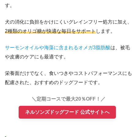
す。
犬の消化に負担をかけにくいグレインフリー処方に加え、
2種類のオリゴ糖が快適な毎日をサポート
します。
サーモンオイルや海藻に含まれるオメガ3脂肪酸
は、被毛
や皮膚のケアにも最適です。
栄養面だけでなく、食いつきやコストパフォーマンスにも
配慮された、おすすめのドッグフードです。
＼定期コースで最大20％OFF！／
ネルソンズドッグフード 公式サイトへ