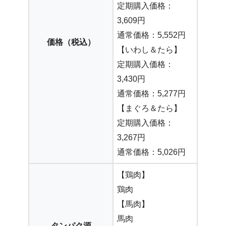
定期購入価格：
3,609円
通常価格：5,552円
価格（税込）
【いわし＆たら】
定期購入価格：
3,430円
通常価格：5,277円
【まぐろ＆たら】
定期購入価格：
3,267円
通常価格：5,026円
【鶏肉】
鶏肉
【馬肉】
馬肉
タンパク源