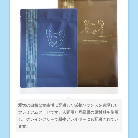
愛犬の自然な食生活に配慮した栄養バランスを実現した
プレミアムフードです。人間用と同品質の原材料を使用
し、グレインフリーで穀物アレルギーにも配慮されてい
ます。