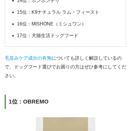
14位：ポンポンデリ
15位：K9ナチュラル ラム・フィースト
16位：MISHONE（ミシュワン）
17位：犬猫生活ドッグフード
毛並みケア成分の有無
についても詳しく解説しているの
で、ドッグフード選びでお困りの方はぜひ参考にしてくだ
さい。
1位：OBREMO