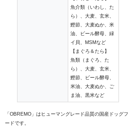
魚介類（いわし、た
ら）、大麦、玄米、
鰹節、大麦ぬか、米
油、ビール酵母、緑
イ貝、MSMなど
【まぐろ＆たら】
魚類（まぐろ、た
ら）、大麦、玄米、
鰹節、ビール酵母、
米油、大麦ぬか、ご
ま油、黒米など
「OBREMO」はヒューマングレード品質の国産ドッグフ
ードです。