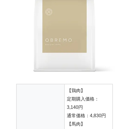
【鶏肉】
定期購入価格：
3,140円
通常価格：4,830円
【馬肉】