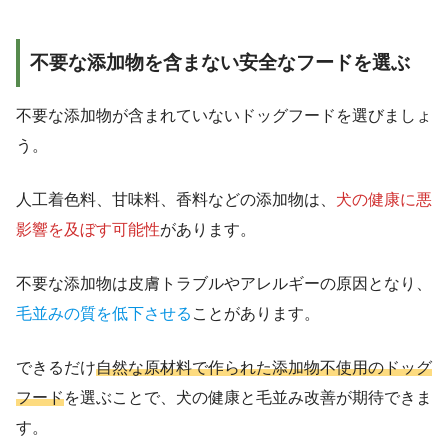
不要な添加物を含まない安全なフードを選ぶ
不要な添加物が含まれていないドッグフードを選びましょ
う。
人工着色料、甘味料、香料などの添加物は、
犬の健康に悪
影響を及ぼす可能性
があります。
不要な添加物は皮膚トラブルやアレルギーの原因となり、
毛並みの質を低下させる
ことがあります。
できるだけ
自然な原材料で作られた添加物不使用のドッグ
フード
を選ぶことで、犬の健康と毛並み改善が期待できま
す。