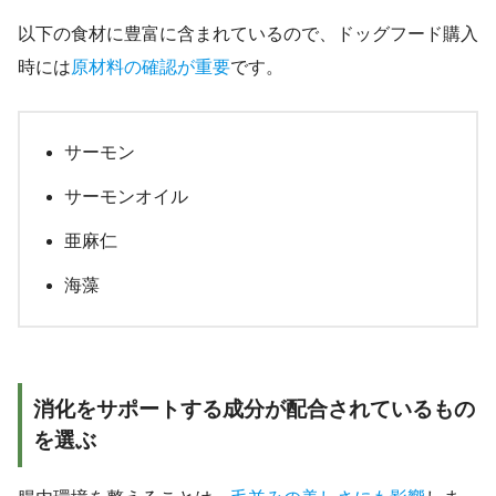
以下の食材に豊富に含まれているので、ドッグフード購入
時には
原材料の確認が重要
です。
サーモン
サーモンオイル
亜麻仁
海藻
消化をサポートする成分が配合されているもの
を選ぶ