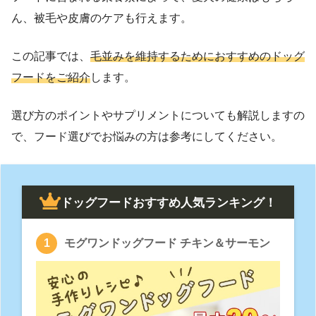
ん、被毛や皮膚のケアも行えます。
この記事では、
毛並みを維持するためにおすすめのドッグ
フードをご紹介
します。
選び方のポイントやサプリメントについても解説しますの
で、フード選びでお悩みの方は参考にしてください。
ドッグフードおすすめ人気ランキング！
モグワンドッグフード チキン＆サーモン