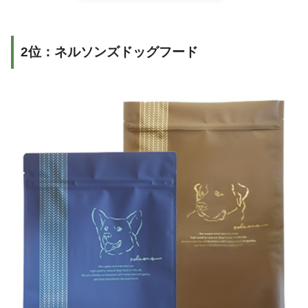
2位：ネルソンズドッグフード