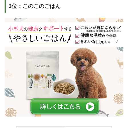
3位：このこのごはん