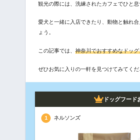
観光の際には、洗練されたカフェでひと息
愛犬と一緒に入店できたり、動物と触れ合
ょう。
この記事では、
神奈川でおすすめなドッグ
ぜひお気に入りの一軒を見つけてみてくだ
ドッグフード
ネルソンズ