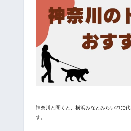
神奈川と聞くと、横浜みなとみらい21に
す。