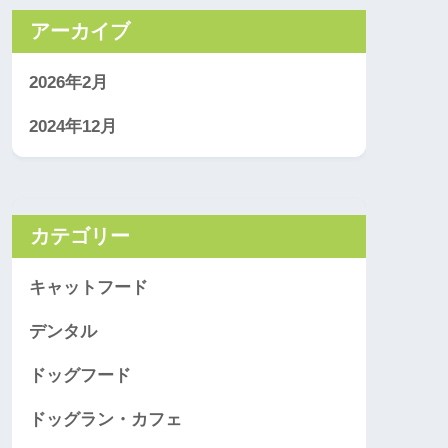
アーカイブ
2026年2月
2024年12月
カテゴリー
キャットフード
デンタル
ドッグフード
ドッグラン・カフェ