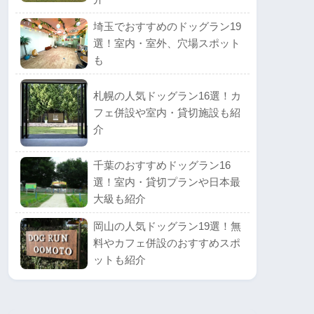
埼玉でおすすめのドッグラン19
選！室内・室外、穴場スポット
も
札幌の人気ドッグラン16選！カ
フェ併設や室内・貸切施設も紹
介
千葉のおすすめドッグラン16
選！室内・貸切プランや日本最
大級も紹介
岡山の人気ドッグラン19選！無
料やカフェ併設のおすすめスポ
ットも紹介