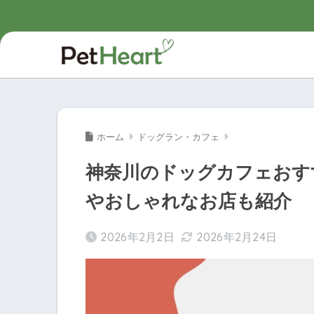
ホーム
ドッグラン・カフェ
神奈川のドッグカフェおす
やおしゃれなお店も紹介
2026年2月2日
2026年2月24日