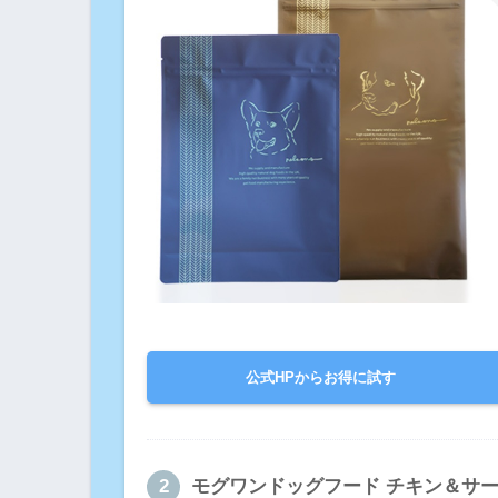
公式HPからお得に試す
モグワンドッグフード チキン＆サ