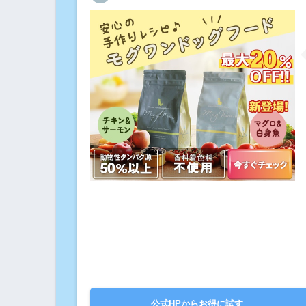
公式HPからお得に試す