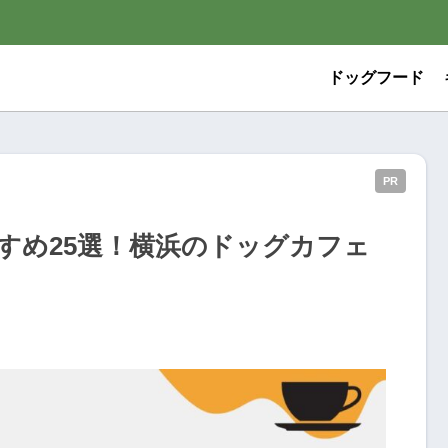
ドッグフード
PR
すめ25選！横浜のドッグカフェ