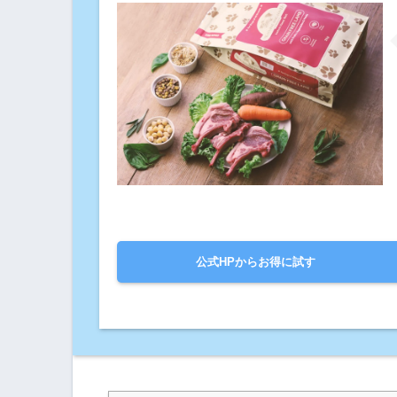
公式HPからお得に試す