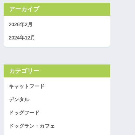
アーカイブ
2026年2月
2024年12月
カテゴリー
キャットフード
デンタル
ドッグフード
ドッグラン・カフェ