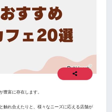
が豊富に存在します。
と触れ合えたりと、様々なニーズに応える店舗が