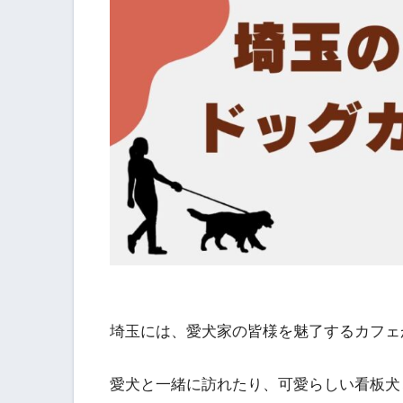
埼玉には、愛犬家の皆様を魅了するカフェ
愛犬と一緒に訪れたり、可愛らしい看板犬