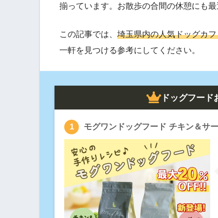
揃っています。お散歩の合間の休憩にも最
この記事では、
埼玉県内の人気ドッグカフ
一軒を見つける参考にしてください。
ドッグフード
モグワンドッグフード チキン＆サ