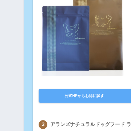
公式HPからお得に試す
アランズナチュラルドッグフード 