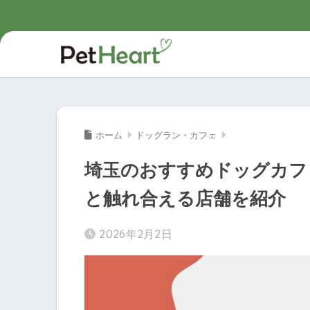
ホーム
ドッグラン・カフェ
埼玉のおすすめドッグカフ
と触れ合える店舗を紹介
2026年2月2日