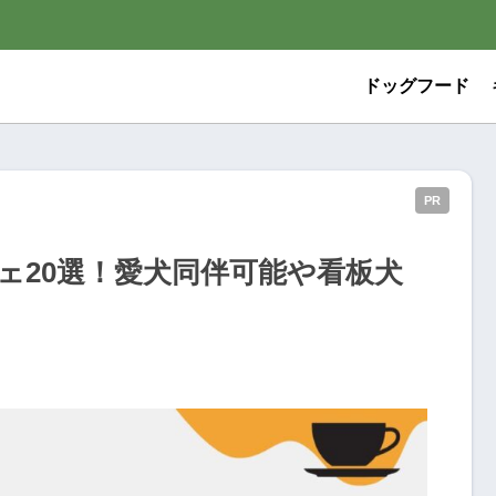
ドッグフード
PR
ェ20選！愛犬同伴可能や看板犬