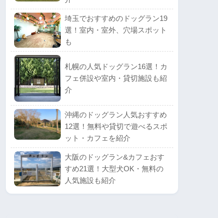
埼玉でおすすめのドッグラン19
選！室内・室外、穴場スポット
も
札幌の人気ドッグラン16選！カ
フェ併設や室内・貸切施設も紹
介
沖縄のドッグラン人気おすすめ
12選！無料や貸切で遊べるスポ
ット・カフェを紹介
大阪のドッグラン&カフェおす
すめ21選！大型犬OK・無料の
人気施設も紹介