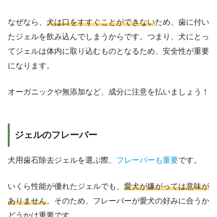
なぜなら、
犬は口をすすぐことができない
ため、歯に付い
たジェルを飲み込んでしまうからです。つまり、犬にとっ
てジェルは体内に取り込むものとなるため、安全性が重要
になります。
オーガニックや無添加など、成分に注意を払いましょう！
ジェルのフレーバー
犬用歯石除去ジェルを選ぶ際、
フレーバーも重要
です。
いくら性能が優れたジェルでも、
愛犬が嫌がっては意味が
ありません
。そのため、フレーバーが愛犬の好みに合うか
どうかは重要です。