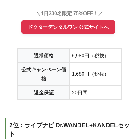
＼1日300名限定 75%OFF！／
ドクターデンタルワン 公式サイトへ
通常価格
6,980円（税抜）
公式キャンペーン価
1,680円（税抜）
格
返金保証
20日間
2位：ライブナビ Dr.WANDEL+KANDELセッ
ト