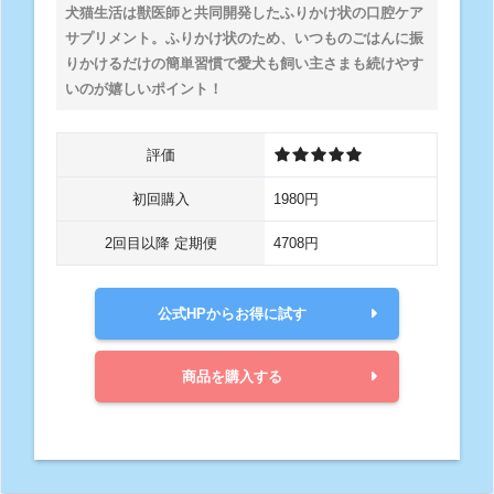
犬猫生活は獣医師と共同開発したふりかけ状の口腔ケア
サプリメント。ふりかけ状のため、いつものごはんに振
りかけるだけの簡単習慣で愛犬も飼い主さまも続けやす
いのが嬉しいポイント！
評価
初回購入
1980円
2回目以降 定期便
4708円
公式HPからお得に試す
商品を購入する