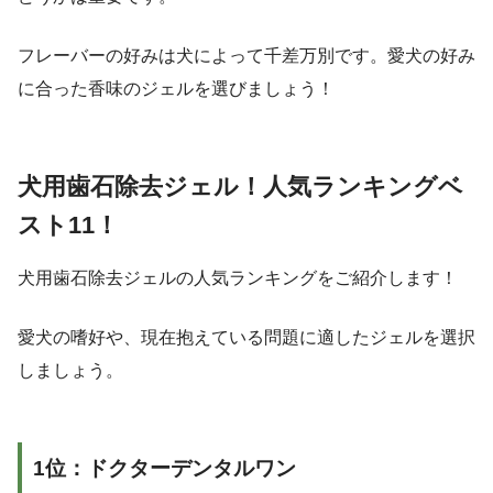
フレーバーの好みは犬によって千差万別です。愛犬の好み
に合った香味のジェルを選びましょう！
犬用歯石除去ジェル！人気ランキングベ
スト11！
犬用歯石除去ジェルの人気ランキングをご紹介します！
愛犬の嗜好や、現在抱えている問題に適したジェルを選択
しましょう。
1位：ドクターデンタルワン