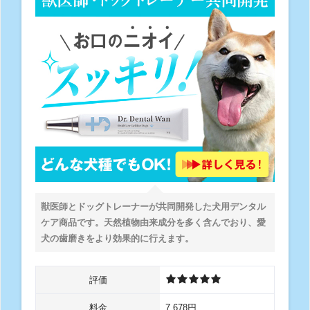
獣医師とドッグトレーナーが共同開発した犬用デンタル
ケア商品です。天然植物由来成分を多く含んでおり、愛
犬の歯磨きをより効果的に行えます。
評価
料金
7,678円