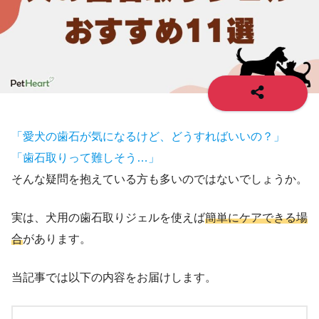
「愛犬の歯石が気になるけど、どうすればいいの？」
「歯石取りって難しそう…」
そんな疑問を抱えている方も多いのではないでしょうか。
実は、犬用の歯石取りジェルを使えば
簡単にケアできる場
合
があります。
当記事では以下の内容をお届けします。