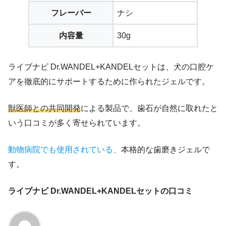
フレーバー
ナシ
内容量
30g
ライブナビ Dr.WANDEL+KANDELセットは、犬の口腔ケ
アを徹底的にサポートするために作られたジェルです。
獣医師との共同開発
による製品で、歯石が自然に取れたと
いう口コミが多く寄せられています。
動物病院でも使用されている、
本格的な歯磨きジェルで
す。
ライブナビ Dr.WANDEL+KANDELセットの口コミ