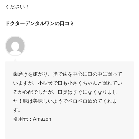
ください！
ドクターデンタルワンの口コミ
歯磨きを嫌がり、指で歯を中心に口の中に塗って
いますが、小型犬で口も小さくちゃんと塗れてい
るか心配でしたが、口臭はすぐになくなりまし
た！味は美味しいようでペロペロ舐めてくれま
す。
引用元：Amazon