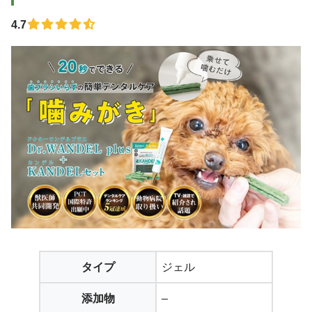
4.7
タイプ
ジェル
添加物
–