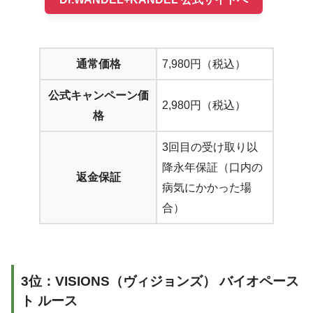
通常価格
7,980円（税込）
公式キャンペーン価
2,980円（税込）
格
3回目の受け取り以
降永年保証（口内の
返金保証
病気にかかった場
合）
3位：VISIONS（ヴィジョンズ） バイオペース
ト ルース