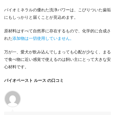
バイオミネラルの優れた洗浄パワーは、こびりついた歯垢
にもしっかりと届くことが見込めます。
原材料はすべて自然界に存在するもので、化学的に合成さ
れた
添加物は一切使用していません。
万が一、愛犬が飲み込んでしまっても心配が少なく、まる
で食べ物に近い感覚で使えるのは飼い主にとって大きな安
心材料です。
バイオペースト ルース の口コミ