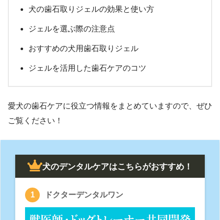
犬の歯石取りジェルの効果と使い方
ジェルを選ぶ際の注意点
おすすめの犬用歯石取りジェル
ジェルを活用した歯石ケアのコツ
愛犬の歯石ケアに役立つ情報をまとめていますので、ぜひ
ご覧ください！
犬のデンタルケアはこちらがおすすめ！
ドクターデンタルワン