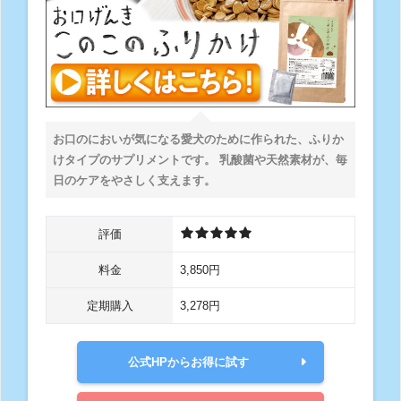
お口のにおいが気になる愛犬のために作られた、ふりか
けタイプのサプリメントです。 乳酸菌や天然素材が、毎
日のケアをやさしく支えます。
評価
料金
3,850円
定期購入
3,278円
公式HPからお得に試す