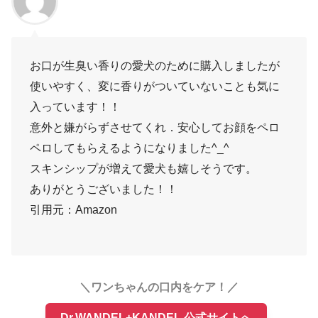
お口が生臭い香りの愛犬のために購入しましたが
使いやすく、変に香りがついていないことも気に
入っています！！
意外と嫌がらずさせてくれ．安心してお顔をペロ
ペロしてもらえるようになりました^_^
スキンシップが増えて愛犬も嬉しそうです。
ありがとうございました！！
引用元：Amazon
＼ワンちゃんの口内をケア！／
Dr.WANDEL+KANDEL 公式サイトへ