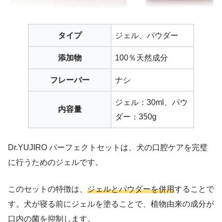
タイプ
ジェル、パウダー
添加物
100％天然成分
フレーバー
ナシ
ジェル：30ml、パウ
内容量
ダー：350g
Dr.YUJIRO パーフェクトセットは、犬の口腔ケアを完璧
に行うためのジェルです。
このセットの特徴は、
ジェルとパウダーを併用
することで
す。犬が寝る前にジェルを塗ることで、植物由来の成分が
口内の菌を抑制します。