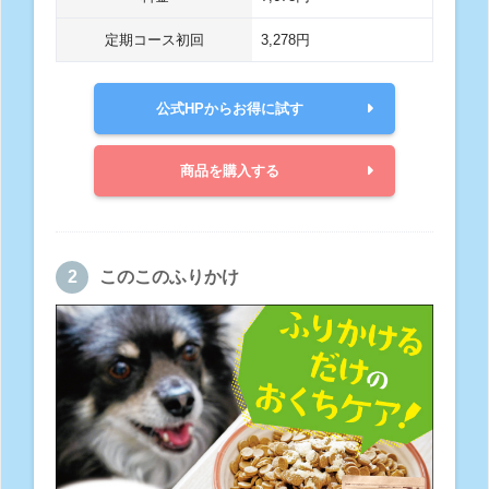
定期コース初回
3,278円
公式HPからお得に試す
商品を購入する
このこのふりかけ