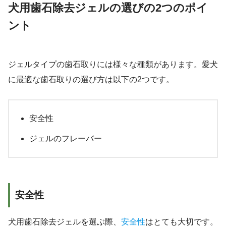
犬用歯石除去ジェルの選びの2つのポイ
ント
ジェルタイプの歯石取りには様々な種類があります。愛犬
に最適な歯石取りの選び方は以下の2つです。
安全性
ジェルのフレーバー
安全性
犬用歯石除去ジェルを選ぶ際、
安全性
はとても大切です。