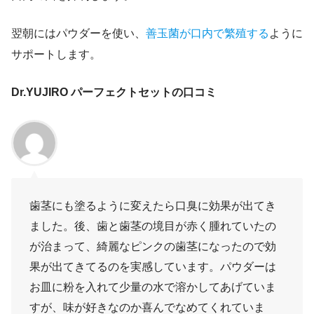
翌朝にはパウダーを使い、
善玉菌が口内で繁殖する
ように
サポートします。
Dr.YUJIRO パーフェクトセットの口コミ
歯茎にも塗るように変えたら口臭に効果が出てき
ました。後、歯と歯茎の境目が赤く腫れていたの
が治まって、綺麗なピンクの歯茎になったので効
果が出てきてるのを実感しています。パウダーは
お皿に粉を入れて少量の水で溶かしてあげていま
すが、味が好きなのか喜んでなめてくれていま