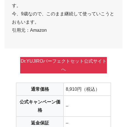
す。
今、9歳なので、このまま継続して使っていこうと
おもいます。
引用元：Amazon
Dr.YUJIROパーフェクトセット公式サイト
へ
通常価格
8,910円（税込）
公式キャンペーン価
–
格
返金保証
–