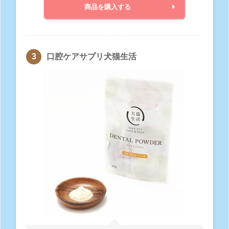
商品を購入する
口腔ケアサプリ犬猫生活