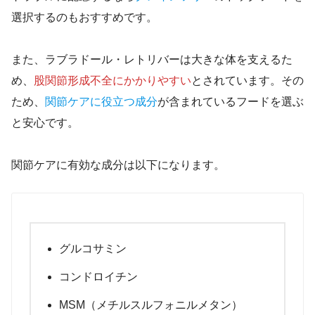
選択するのもおすすめです。
また、ラブラドール・レトリバーは大きな体を支えるた
め、
股関節形成不全にかかりやすい
とされています。その
ため、
関節ケアに役立つ成分
が含まれているフードを選ぶ
と安心です。
関節ケアに有効な成分は以下になります。
グルコサミン
コンドロイチン
MSM（メチルスルフォニルメタン）