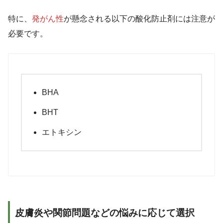
特に、
発がん性
が懸念される以下の酸化防止剤には注意が
必要です。
BHA
BHT
エトキシン
皮膚炎や関節問題などの悩みに応じて選択