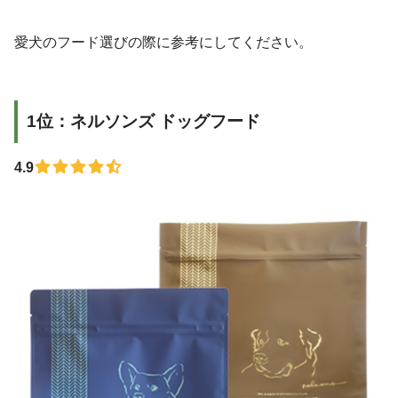
愛犬のフード選びの際に参考にしてください。
1位：ネルソンズ ドッグフード
4.9