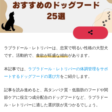
ラブラドール・レトリバーは、忠実で明るい性格の大型犬
です。活動的で、
食欲が旺盛な傾向
があります。
本記事では、
ラブラドール・レトリバーの体調管理をサポ
ートするドッグフードの選び方
をご紹介します。
記事を読み進めると、高タンパク質・低脂肪のフードや関
節ケアに役立つ成分配合のドッグフードなど、ラブラドー
ル・レトリバーに適した選択肢が見つかるでしょう。