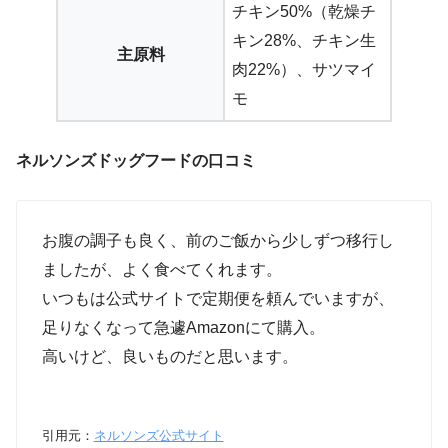
チキン50%（乾燥チ
キン28%、チキン生
主原料
肉22%）、サツマイ
モ
ネルソンズドッグフードの口コミ
お腹の調子も良く、前のご飯から少しずつ移行し
ましたが、よく食べてくれます。
いつもは公式サイトで定期便を頼んでいますが、
足りなくなって急遽Amazonにて購入。
高いけど、良いものだと思います。
引用元：
ネルソンズ公式サイト