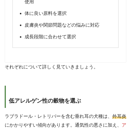
使用
体に良い原料を選択
皮膚炎や関節問題などの悩みに対応
成長段階に合わせて選択
それぞれについて詳しく見ていきましょう。
低アレルゲン性の穀物を選ぶ
ラブラドール・レトリバーを含む垂れ耳の犬種は、
外耳炎
にかかりやすい傾向があります。通気性の悪さに加え、
ア