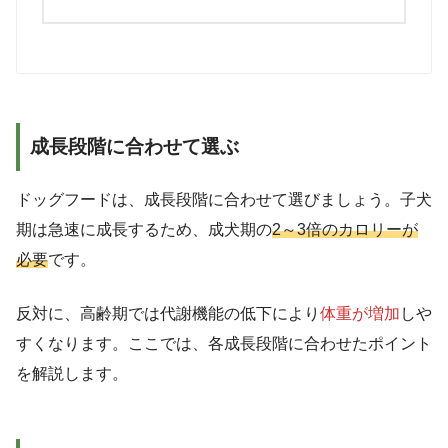
成長段階に合わせて選ぶ
ドッグフードは、成長段階に合わせて選びましょう。子犬
期は急速に成長するため、成犬期の
2～3倍のカロリーが
必要
です。
反対に、高齢期では代謝機能の低下により
体重が増加
しや
すくなります。ここでは、各成長段階に合わせたポイント
を解説します。