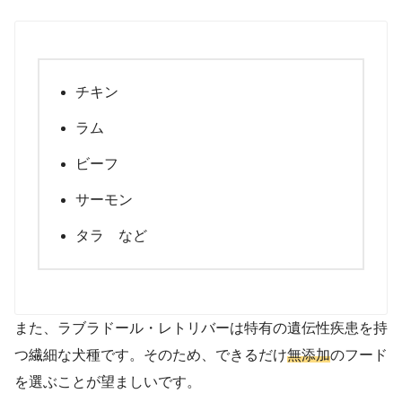
チキン
ラム
ビーフ
サーモン
タラ など
また、ラブラドール・レトリバーは特有の遺伝性疾患を持
つ繊細な犬種です。そのため、できるだけ
無添加
のフード
を選ぶことが望ましいです。