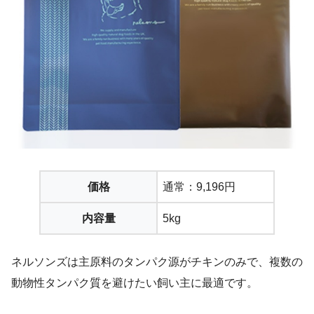
価格
通常：9,196円
内容量
5kg
ネルソンズは主原料のタンパク源がチキンのみで、複数の
動物性タンパク質を避けたい飼い主に最適です。