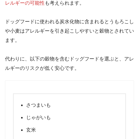
レルギーの可能性
も考えられます。
ドッグフードに使われる炭水化物に含まれるとうもろこし
や小麦はアレルギーを引き起こしやすいと穀物とされてい
ます。
代わりに、以下の穀物を含むドッグフードを選ぶと、アレ
ルギーのリスクが低く安心です。
さつまいも
じゃがいも
玄米