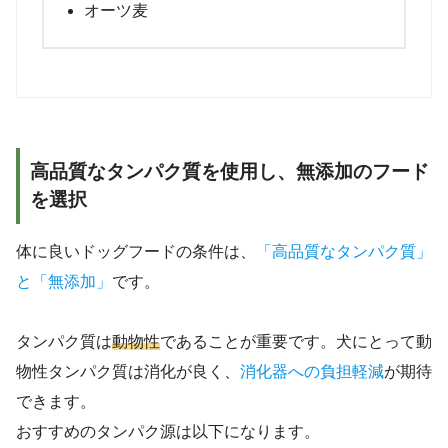
オーツ麦
高品質なタンパク質を使用し、無添加のフード
を選択
体に良いドッグフードの条件は、
「高品質なタンパク質」
と「無添加」
です。
タンパク質は
動物性
であることが重要です。犬にとって動
物性タンパク質は消化が良く、
消化器への負担軽減
が期待
できます。
おすすめのタンパク源は以下になります。