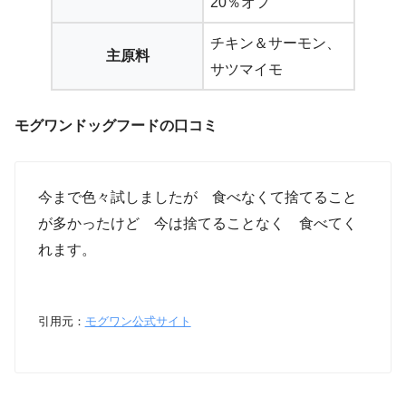
20％オフ
チキン＆サーモン、
主原料
サツマイモ
モグワンドッグフードの口コミ
今まで色々試しましたが 食べなくて捨てること
が多かったけど 今は捨てることなく 食べてく
れます。
引用元：
モグワン公式サイト