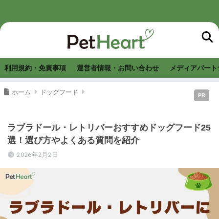
利用規約・免責事項
運営者情報・お問い合わせ
メディアパート
ホーム
ドッグフード
PR
ラブラドール・レトリバーおすすめドッグフード25
選！選び方やよくある質問を紹介
2026年2月2日