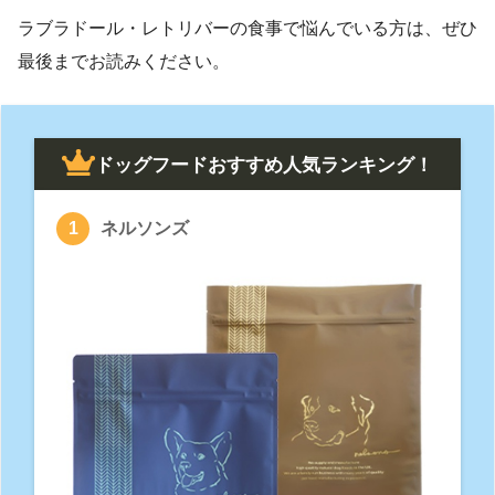
ラブラドール・レトリバーの食事で悩んでいる方は、ぜひ
最後までお読みください。
ドッグフードおすすめ人気ランキング！
ネルソンズ