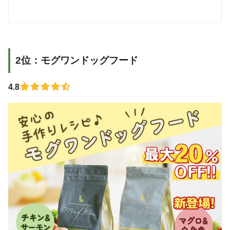
2位：モグワンドッグフード
4.8