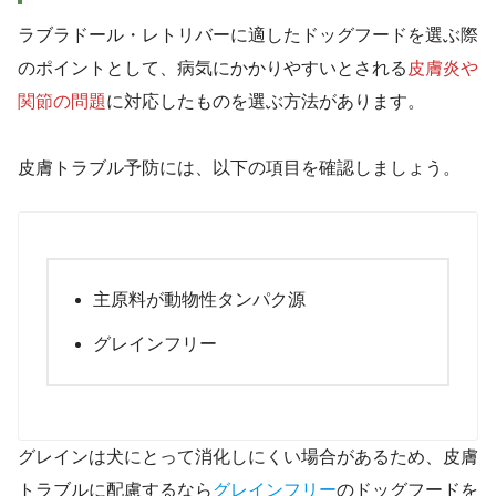
ラブラドール・レトリバーに適したドッグフードを選ぶ際
のポイントとして、病気にかかりやすいとされる
皮膚炎や
関節の問題
に対応したものを選ぶ方法があります。
皮膚トラブル予防には、以下の項目を確認しましょう。
主原料が動物性タンパク源
グレインフリー
グレインは犬にとって消化しにくい場合があるため、皮膚
トラブルに配慮するなら
グレインフリー
のドッグフードを