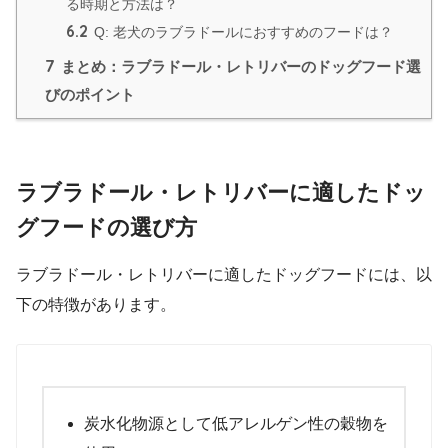
る時期と方法は？
6.2
Q: 老犬のラブラドールにおすすめのフードは？
7
まとめ：ラブラドール・レトリバーのドッグフード選
びのポイント
ラブラドール・レトリバーに適したドッ
グフードの選び方
ラブラドール・レトリバーに適したドッグフードには、以
下の特徴があります。
炭水化物源として低アレルゲン性の穀物を